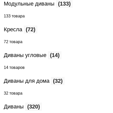
Модульные диваны
(133)
133 товара
Кресла
(72)
72 товара
Диваны угловые
(14)
14 товаров
Диваны для дома
(32)
32 товара
Диваны
(320)