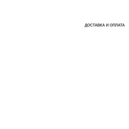
ДОСТАВКА И ОПЛАТА