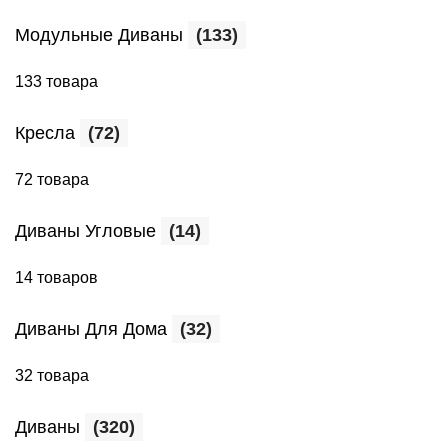
Модульные Диваны
(133)
133 товара
Кресла
(72)
72 товара
Диваны Угловые
(14)
14 товаров
Диваны Для Дома
(32)
32 товара
Диваны
(320)