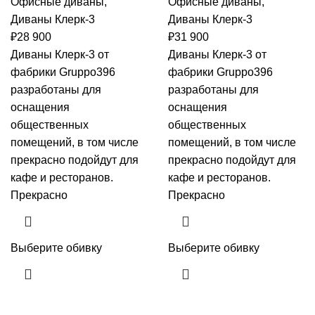
Офисные диваны
,
Офисные диваны
,
Диваны Клерк-3
Диваны Клерк-3
₽
28 900
₽
31 900
Диваны Клерк-3 от
Диваны Клерк-3 от
фабрики Gruppo396
фабрики Gruppo396
разработаны для
разработаны для
оснащения
оснащения
общественных
общественных
помещений, в том числе
помещений, в том числе
прекрасно подойдут для
прекрасно подойдут для
кафе и ресторанов.
кафе и ресторанов.
Прекрасно
Прекрасно
Выберите обивку
Выберите обивку