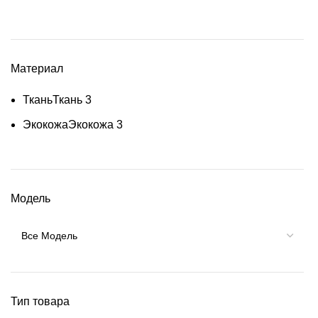
Материал
Ткань
Ткань
3
Экокожа
Экокожа
3
Модель
Тип товара