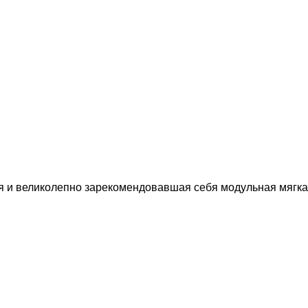
 и великолепно зарекомендовавшая себя модульная мягкая