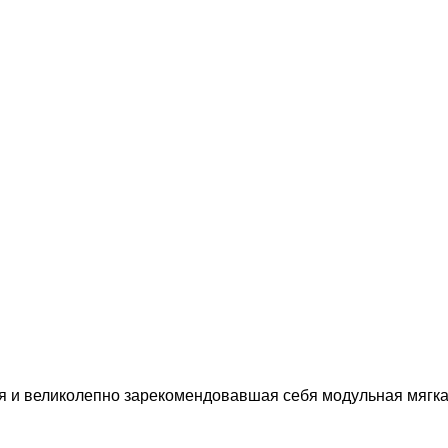
 и великолепно зарекомендовавшая себя модульная мягкая