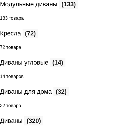
Модульные диваны
(133)
133 товара
Кресла
(72)
72 товара
Диваны угловые
(14)
14 товаров
Диваны для дома
(32)
32 товара
Диваны
(320)