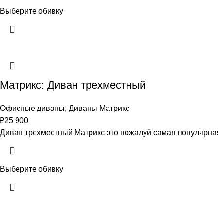
Выберите обивку
Матрикс: Диван трехместный
Офисные диваны
,
Диваны Матрикс
₽
25 900
Диван трехместный Матрикс это пожалуй самая популярная
Выберите обивку