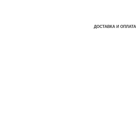
ДОСТАВКА И ОПЛАТА