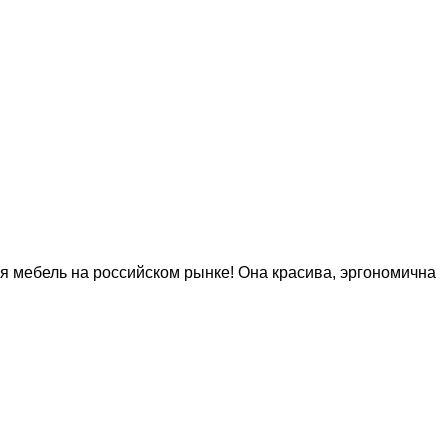
 мебель на российском рынке! Она красива, эргономична