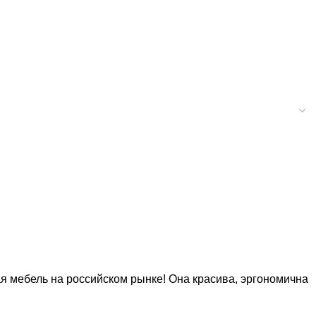
 мебель на российском рынке! Она красива, эргономична