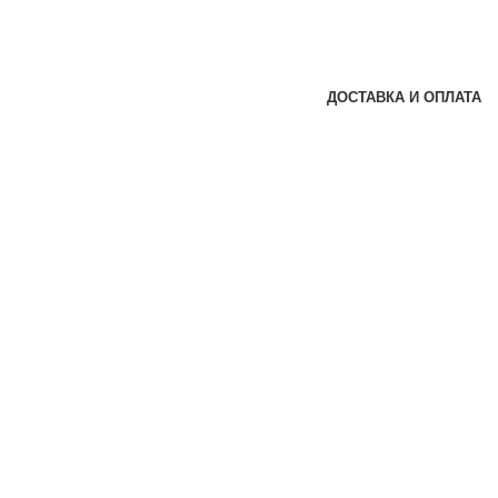
ДОСТАВКА И ОПЛАТА