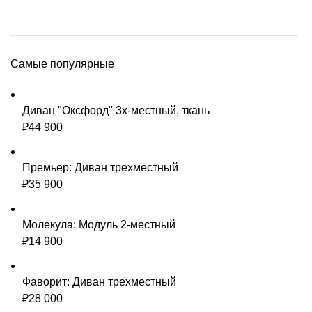
Самые популярные
Диван "Оксфорд" 3х-местный, ткань
₽
44 900
Премьер: Диван трехместный
₽
35 900
Молекула: Модуль 2-местный
₽
14 900
Фаворит: Диван трехместный
₽
28 000