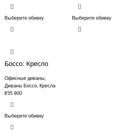
Выберите обивку
Выберите обивку
Боссо: Кресло
Офисные диваны
,
Диваны Боссо
,
Кресла
₽
35 900
Выберите обивку