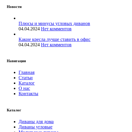
Новости
Плюсы и минусы угловых диванов
04.04.2024
Нет комментов
Какие кресла лучше ставить в офис
04.04.2024
Нет комментов
Навигация
Главная
Статьи
Каталог
О нас
Контакты
Каталог
Диваны для дома
Диваны угловые