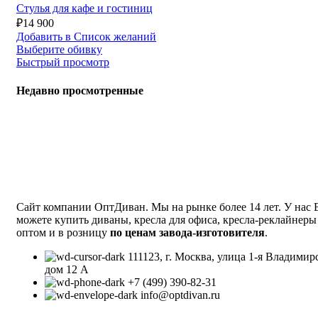
Стулья для кафе и гостиниц
₽
14 900
Добавить в Список желаний
Выберите обивку
Быстрый просмотр
Недавно просмотренные
Сайт компании ОптДиван. Мы на рынке более 14 лет. У нас
можете купить диваны, кресла для офиса, кресла-реклайнеры
оптом и в розницу
по ценам завода-изготовителя
.
111123, г. Москва, улица 1-я Владимир
дом 12 А
+7 (499) 390-82-31
info@optdivan.ru