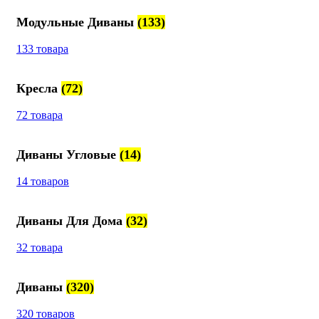
Модульные Диваны
(133)
133 товара
Кресла
(72)
72 товара
Диваны Угловые
(14)
14 товаров
Диваны Для Дома
(32)
32 товара
Диваны
(320)
320 товаров