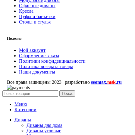
Модульные диваны
Офисные диваны
Кресла
Пуфы и банкетки
Столы и стулья
Полезно
Мой аккаунт
Оформление заказа
Политики конфиденциальности
Политика возврата товара
Наши документы
Все права защищены
2023 | разработано
seomax.
msk
.ru
Поиск
Меню
Категории
Диваны
Диваны для дома
Диваны угловые