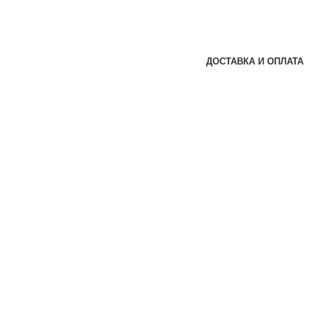
ДОСТАВКА И ОПЛАТА