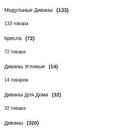
Модульные Диваны
(133)
133 товара
Кресла
(72)
72 товара
Диваны Угловые
(14)
14 товаров
Диваны Для Дома
(32)
32 товара
Диваны
(320)