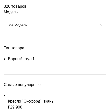
320 товаров
Модель
Тип товара
Барный стул
1
Самые популярные
Кресло "Оксфорд", ткань
₽
29 900