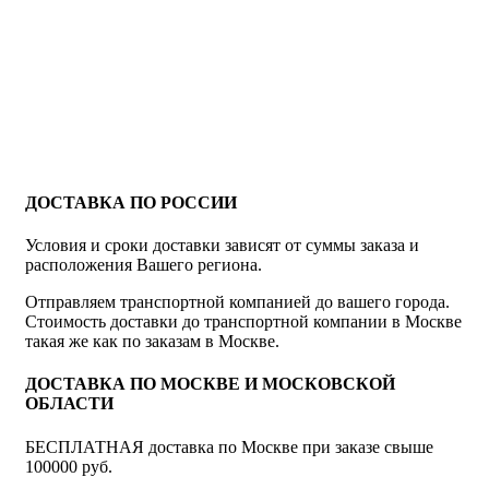
ДОСТАВКА ПО РОССИИ
Условия и сроки доставки зависят от суммы заказа и
расположения Вашего региона.
Отправляем транспортной компанией до вашего города.
Стоимость доставки до транспортной компании в Москве
такая же как по заказам в Москве.
ДОСТАВКА ПО МОСКВЕ И МОСКОВСКОЙ
ОБЛАСТИ
БЕСПЛАТНАЯ доставка по Москве при заказе свыше
100000 руб.