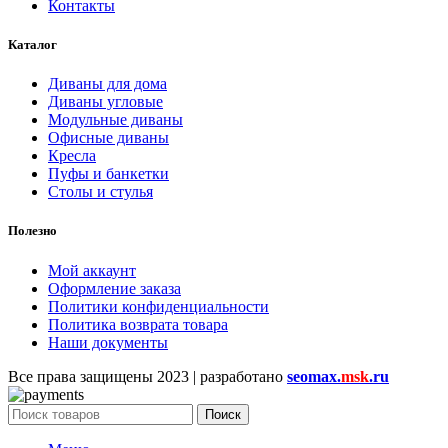
Контакты
Каталог
Диваны для дома
Диваны угловые
Модульные диваны
Офисные диваны
Кресла
Пуфы и банкетки
Столы и стулья
Полезно
Мой аккаунт
Оформление заказа
Политики конфиденциальности
Политика возврата товара
Наши документы
Все права защищены
2023 | разработано
seomax.
msk
.ru
Поиск