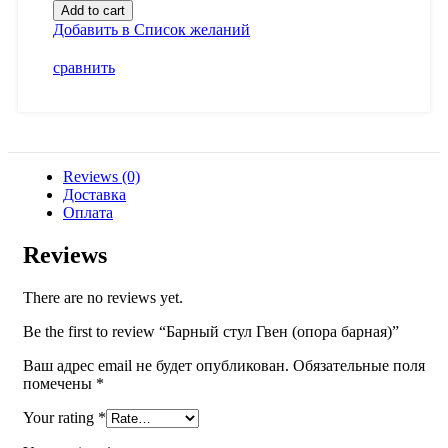
Add to cart
Добавить в Список желаний
сравнить
Reviews (0)
Доставка
Оплата
Reviews
There are no reviews yet.
Be the first to review “Барный стул Гвен (опора барная)”
Ваш адрес email не будет опубликован.
Обязательные поля
помечены
*
Your rating
*