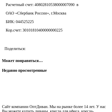
Расчетный счет: 40802810538000007090 в
ОАО «Сбербанк России», г.Москва
БИК: 044525225
Кор.счет: 30101810400000000225
Поделиться:
Может понравиться…
Недавно просмотренные
Сайт компании ОптДиван. Мы на рынке более 14 лет. У нас
Вы можете купить диваны, кресла для офиса, кресла-