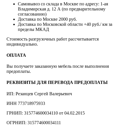
Самовывоз со склада в Москве по адресу: 1-ая
Владимирская д. 12 А (по предварительному
согласованию)
Доставка по Москве 2000 руб.
Доставка по Московской области +40 руб./ км за
пределы МКАД
Стоимость разгрузочных работ рассчитывается
индивидуально.
ОПЛАТА
Вы получаете заказанную мебель после выполнения
предоплаты.
РЕКВИЗИТЫ ДЛЯ ПЕРЕВОДА ПРЕДОПЛАТЫ
ИП: Резанцев Сергей Валерьевич
ИНН 773718975933
ГРНИП: 315774600034110 от 04.02.2015
ОГРНИП: 315774600034111