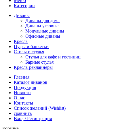
Меню
Категории
Диваны
Диваны для дома
Диваны угловые
Модульные диваны
Офисные диваны
Кресла
Пуфы и банкетки
Столы и стулья
Стулья для кафе и гостиниц
Барные стулья
Кресла-реклайнеры
Главная
Каталог диванов
Продукция
Новости
О нас
Контакты
Список желаний (Wishlist)
сравнить
Вход / Регистрация
Корзина