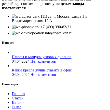
реклайнеры оптом и в розницу
по ценам завода-
изготовителя
.
111123, г. Москва, улица 1-я
Владимирская дом 12 А
+7 (499) 390-82-31
info@optdivan.ru
Новости
Плюсы и минусы угловых диванов
04.04.2024
Нет комментов
Какие кресла лучше ставить в офис
04.04.2024
Нет комментов
Навигация
Главная
Статьи
Каталог
О нас