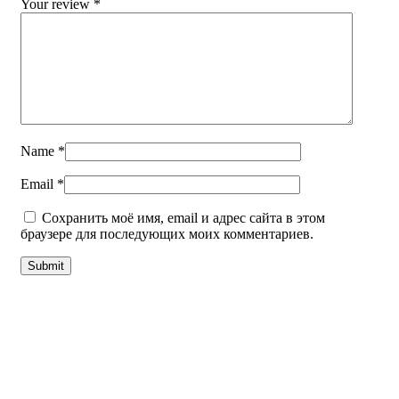
Your review
*
Name
*
Email
*
Сохранить моё имя, email и адрес сайта в этом
браузере для последующих моих комментариев.