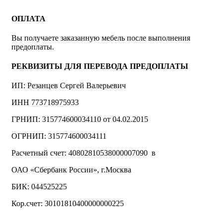
ОПЛАТА
Вы получаете заказанную мебель после выполнения
предоплаты.
РЕКВИЗИТЫ ДЛЯ ПЕРЕВОДА ПРЕДОПЛАТЫ
ИП: Резанцев Сергей Валерьевич
ИНН 773718975933
ГРНИП: 315774600034110 от 04.02.2015
ОГРНИП: 315774600034111
Расчетный счет: 40802810538000007090 в
ОАО «Сбербанк России», г.Москва
БИК: 044525225
Кор.счет: 30101810400000000225