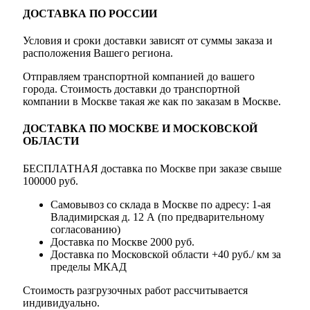
ДОСТАВКА ПО РОССИИ
Условия и сроки доставки зависят от суммы заказа и
расположения Вашего региона.
Отправляем транспортной компанией до вашего
города. Стоимость доставки до транспортной
компании в Москве такая же как по заказам в Москве.
ДОСТАВКА ПО МОСКВЕ И МОСКОВСКОЙ
ОБЛАСТИ
БЕСПЛАТНАЯ доставка по Москве при заказе свыше
100000 руб.
Самовывоз со склада в Москве по адресу: 1-ая
Владимирская д. 12 А (по предварительному
согласованию)
Доставка по Москве 2000 руб.
Доставка по Московской области +40 руб./ км за
пределы МКАД
Стоимость разгрузочных работ рассчитывается
индивидуально.