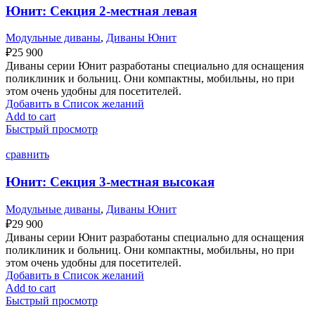
Юнит: Секция 2-местная левая
Модульные диваны
,
Диваны Юнит
₽
25 900
Диваны серии Юнит разработаны специально для оснащения
поликлиник и больниц. Они компактны, мобильны, но при
этом очень удобны для посетителей.
Добавить в Список желаний
Add to cart
Быстрый просмотр
сравнить
Юнит: Секция 3-местная высокая
Модульные диваны
,
Диваны Юнит
₽
29 900
Диваны серии Юнит разработаны специально для оснащения
поликлиник и больниц. Они компактны, мобильны, но при
этом очень удобны для посетителей.
Добавить в Список желаний
Add to cart
Быстрый просмотр