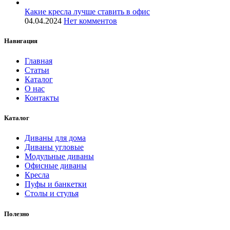
Какие кресла лучше ставить в офис
04.04.2024
Нет комментов
Навигация
Главная
Статьи
Каталог
О нас
Контакты
Каталог
Диваны для дома
Диваны угловые
Модульные диваны
Офисные диваны
Кресла
Пуфы и банкетки
Столы и стулья
Полезно