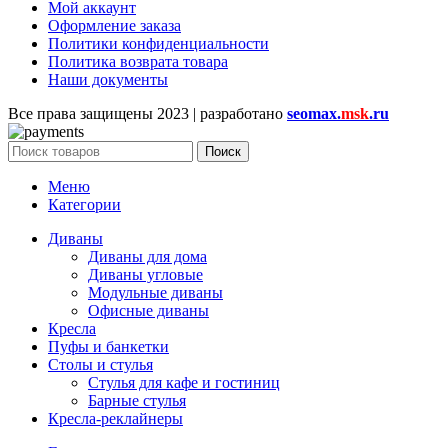
Мой аккаунт
Оформление заказа
Политики конфиденциальности
Политика возврата товара
Наши документы
Все права защищены
2023 | разработано
seomax.
msk
.ru
Поиск
Меню
Категории
Диваны
Диваны для дома
Диваны угловые
Модульные диваны
Офисные диваны
Кресла
Пуфы и банкетки
Столы и стулья
Стулья для кафе и гостиниц
Барные стулья
Кресла-реклайнеры