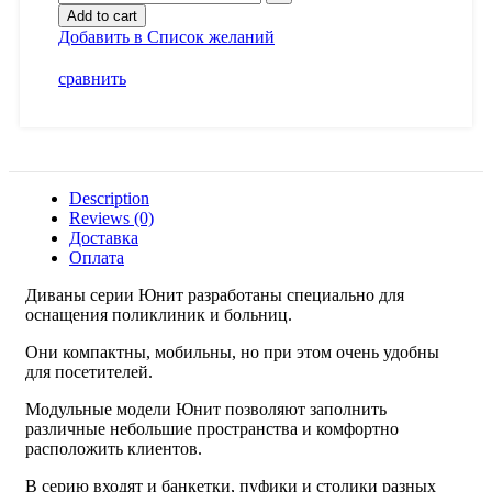
Add to cart
Добавить в Список желаний
сравнить
Description
Reviews (0)
Доставка
Оплата
Диваны серии Юнит разработаны специально для
оснащения поликлиник и больниц.
Они компактны, мобильны, но при этом очень удобны
для посетителей.
Модульные модели Юнит позволяют заполнить
различные небольшие пространства и комфортно
расположить клиентов.
В серию входят и банкетки, пуфики и столики разных