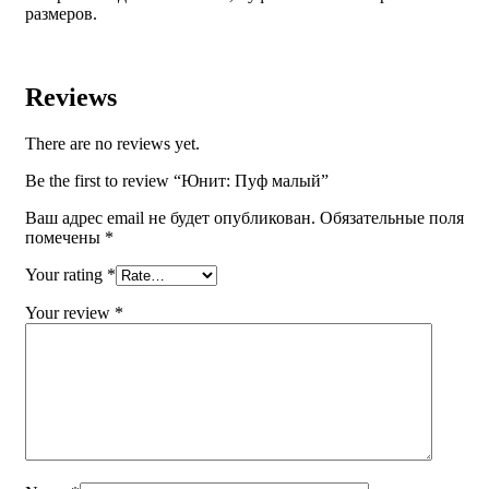
размеров.
Reviews
There are no reviews yet.
Be the first to review “Юнит: Пуф малый”
Ваш адрес email не будет опубликован.
Обязательные поля
помечены
*
Your rating
*
Your review
*