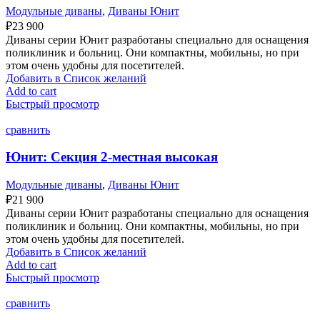
Модульные диваны
,
Диваны Юнит
₽
23 900
Диваны серии Юнит разработаны специально для оснащения
поликлиник и больниц. Они компактны, мобильны, но при
этом очень удобны для посетителей.
Добавить в Список желаний
Add to cart
Быстрый просмотр
сравнить
Юнит: Секция 2-местная высокая
Модульные диваны
,
Диваны Юнит
₽
21 900
Диваны серии Юнит разработаны специально для оснащения
поликлиник и больниц. Они компактны, мобильны, но при
этом очень удобны для посетителей.
Добавить в Список желаний
Add to cart
Быстрый просмотр
сравнить