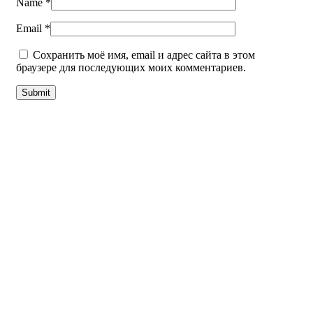
Name
*
Email
*
Сохранить моё имя, email и адрес сайта в этом
браузере для последующих моих комментариев.