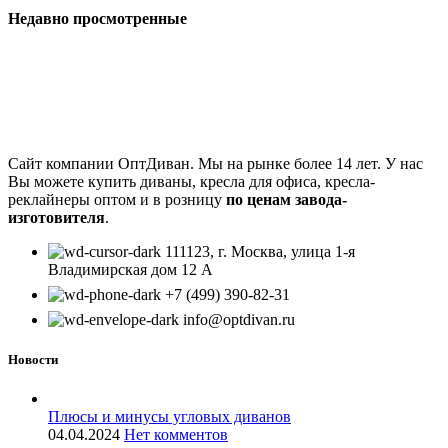
Недавно просмотренные
Сайт компании ОптДиван. Мы на рынке более 14 лет. У нас
Вы можете купить диваны, кресла для офиса, кресла-
реклайнеры оптом и в розницу
по ценам завода-
изготовителя
.
111123, г. Москва, улица 1-я
Владимирская дом 12 А
+7 (499) 390-82-31
info@optdivan.ru
Новости
Плюсы и минусы угловых диванов
04.04.2024
Нет комментов