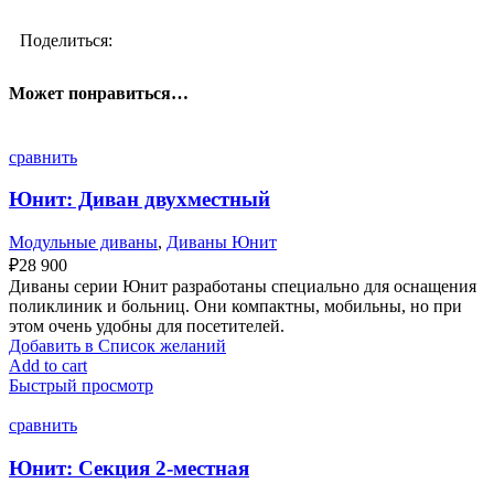
Поделиться:
Может понравиться…
сравнить
Юнит: Диван двухместный
Модульные диваны
,
Диваны Юнит
₽
28 900
Диваны серии Юнит разработаны специально для оснащения
поликлиник и больниц. Они компактны, мобильны, но при
этом очень удобны для посетителей.
Добавить в Список желаний
Add to cart
Быстрый просмотр
сравнить
Юнит: Секция 2-местная