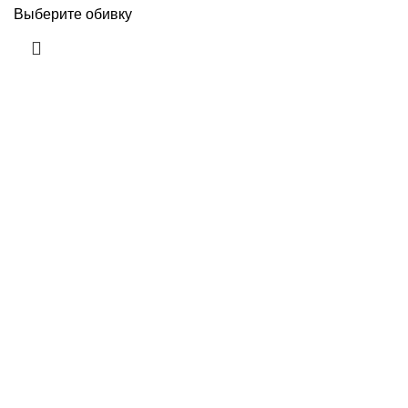
Выберите обивку