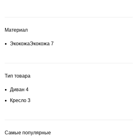
Материал
Экокожа
Экокожа
7
Тип товара
Диван
4
Кресло
3
Самые популярные