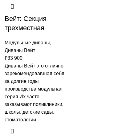
Вейт: Секция
трехместная
Модульные диваны
,
Диваны Вейт
₽
33 900
Диваны Вейт это отлично
зарекомендовавшая себя
за долгие годы
производства модульная
серия Их часто
заказывают поликлиники,
школы, детские сады,
стоматологии