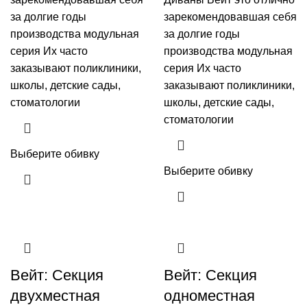
за долгие годы
зарекомендовавшая себя
производства модульная
за долгие годы
серия Их часто
производства модульная
заказывают поликлиники,
серия Их часто
школы, детские сады,
заказывают поликлиники,
стоматологии
школы, детские сады,
стоматологии
Выберите обивку
Выберите обивку
Вейт: Секция
Вейт: Секция
двухместная
одноместная