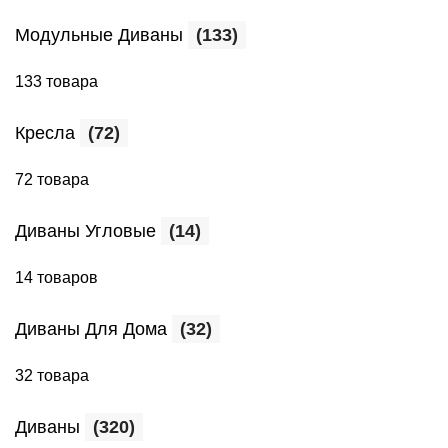
Модульные Диваны
(133)
133 товара
Кресла
(72)
72 товара
Диваны Угловые
(14)
14 товаров
Диваны Для Дома
(32)
32 товара
Диваны
(320)