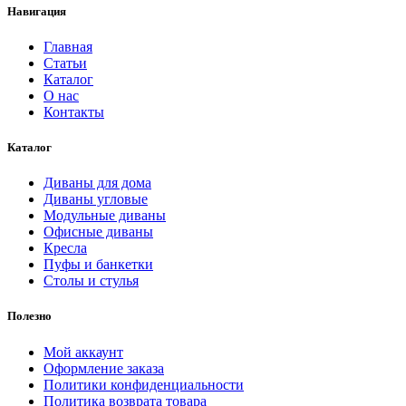
Навигация
Главная
Статьи
Каталог
О нас
Контакты
Каталог
Диваны для дома
Диваны угловые
Модульные диваны
Офисные диваны
Кресла
Пуфы и банкетки
Столы и стулья
Полезно
Мой аккаунт
Оформление заказа
Политики конфиденциальности
Политика возврата товара