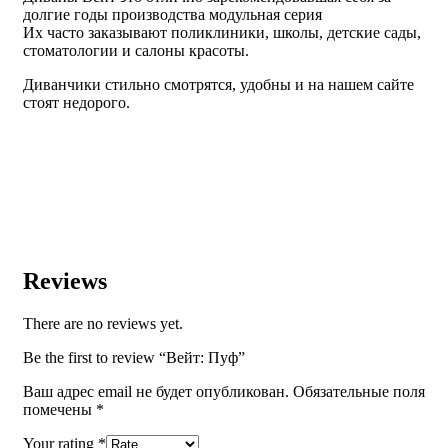
долгие годы производства модульная серия
Их часто заказывают поликлиники, школы, детские сады,
стоматологии и салоны красоты.
Диванчики стильно смотрятся, удобны и на нашем сайте
стоят недорого.
Reviews
There are no reviews yet.
Be the first to review “Вейт: Пуф”
Ваш адрес email не будет опубликован.
Обязательные поля
помечены
*
Your rating
*