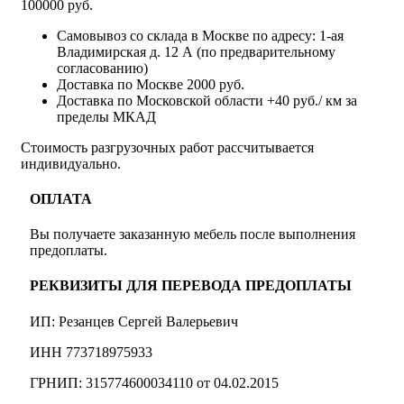
100000 руб.
Самовывоз со склада в Москве по адресу: 1-ая
Владимирская д. 12 А (по предварительному
согласованию)
Доставка по Москве 2000 руб.
Доставка по Московской области +40 руб./ км за
пределы МКАД
Стоимость разгрузочных работ рассчитывается
индивидуально.
ОПЛАТА
Вы получаете заказанную мебель после выполнения
предоплаты.
РЕКВИЗИТЫ ДЛЯ ПЕРЕВОДА ПРЕДОПЛАТЫ
ИП: Резанцев Сергей Валерьевич
ИНН 773718975933
ГРНИП: 315774600034110 от 04.02.2015