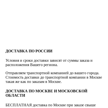
ДОСТАВКА ПО РОССИИ
Условия и сроки доставки зависят от суммы заказа и
расположения Вашего региона.
Отправляем транспортной компанией до вашего города.
Стоимость доставки до транспортной компании в Москве
такая же как по заказам в Москве.
ДОСТАВКА ПО МОСКВЕ И МОСКОВСКОЙ
ОБЛАСТИ
БЕСПЛАТНАЯ доставка по Москве при заказе свыше