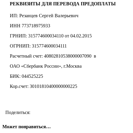
РЕКВИЗИТЫ ДЛЯ ПЕРЕВОДА ПРЕДОПЛАТЫ
ИП: Резанцев Сергей Валерьевич
ИНН 773718975933
ГРНИП: 315774600034110 от 04.02.2015
ОГРНИП: 315774600034111
Расчетный счет: 40802810538000007090 в
ОАО «Сбербанк России», г.Москва
БИК: 044525225
Кор.счет: 30101810400000000225
Поделиться:
Может понравиться…