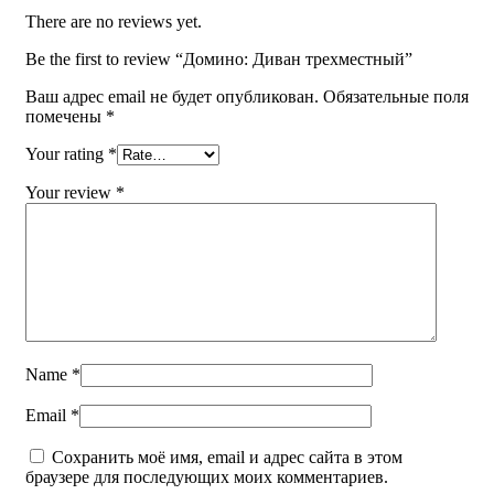
There are no reviews yet.
Be the first to review “Домино: Диван трехместный”
Ваш адрес email не будет опубликован.
Обязательные поля
помечены
*
Your rating
*
Your review
*
Name
*
Email
*
Сохранить моё имя, email и адрес сайта в этом
браузере для последующих моих комментариев.