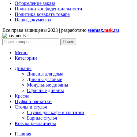
Оформление заказа
Политики конфиденциальности
Политика возврата товара
Наши документы
Все права защищены
2023 | разработано
seomax.
msk
.ru
Поиск
Меню
Категории
Диваны
Диваны для дома
Диваны угловые
Модульные диваны
Офисные диваны
Кресла
Пуфы и банкетки
Столы и стулья
Стулья для кафе и гостиниц
Барные стулья
Кресла-реклайнеры
Главная