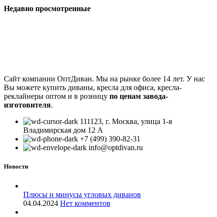
Недавно просмотренные
Сайт компании ОптДиван. Мы на рынке более 14 лет. У нас
Вы можете купить диваны, кресла для офиса, кресла-
реклайнеры оптом и в розницу
по ценам завода-
изготовителя
.
111123, г. Москва, улица 1-я
Владимирская дом 12 А
+7 (499) 390-82-31
info@optdivan.ru
Новости
Плюсы и минусы угловых диванов
04.04.2024
Нет комментов