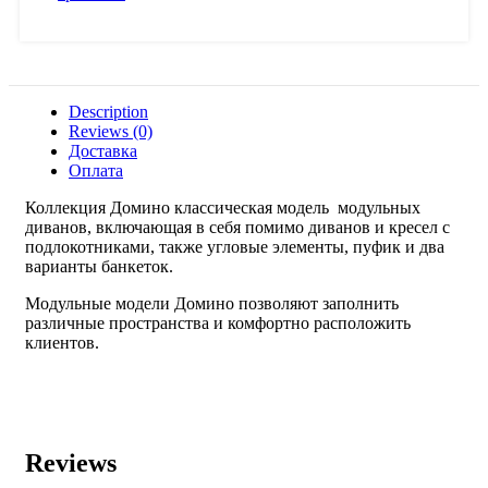
Description
Reviews (0)
Доставка
Оплата
Коллекция Домино классическая модель модульных
диванов, включающая в себя помимо диванов и кресел с
подлокотниками, также угловые элементы, пуфик и два
варианты банкеток.
Модульные модели Домино позволяют заполнить
различные пространства и комфортно расположить
клиентов.
Reviews