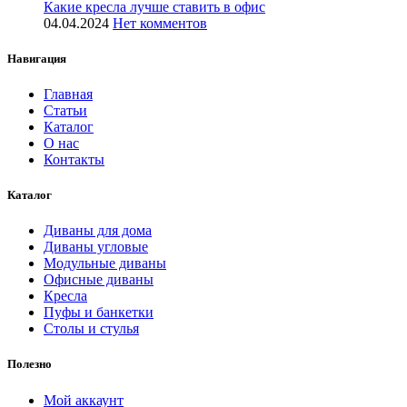
Какие кресла лучше ставить в офис
04.04.2024
Нет комментов
Навигация
Главная
Статьи
Каталог
О нас
Контакты
Каталог
Диваны для дома
Диваны угловые
Модульные диваны
Офисные диваны
Кресла
Пуфы и банкетки
Столы и стулья
Полезно
Мой аккаунт