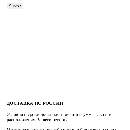
ДОСТАВКА ПО РОССИИ
Условия и сроки доставки зависят от суммы заказа и
расположения Вашего региона.
Отправляем транспортной компанией до вашего города.