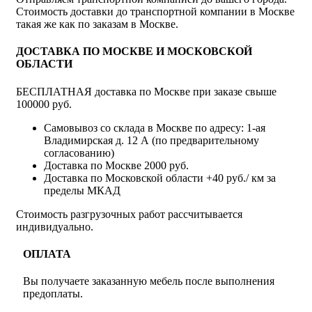
Стоимость доставки до транспортной компании в Москве
такая же как по заказам в Москве.
ДОСТАВКА ПО МОСКВЕ И МОСКОВСКОЙ
ОБЛАСТИ
БЕСПЛАТНАЯ доставка по Москве при заказе свыше
100000 руб.
Самовывоз со склада в Москве по адресу: 1-ая
Владимирская д. 12 А (по предварительному
согласованию)
Доставка по Москве 2000 руб.
Доставка по Московской области +40 руб./ км за
пределы МКАД
Стоимость разгрузочных работ рассчитывается
индивидуально.
ОПЛАТА
Вы получаете заказанную мебель после выполнения
предоплаты.