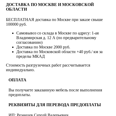
ДОСТАВКА ПО МОСКВЕ И МОСКОВСКОЙ
ОБЛАСТИ
БЕСПЛАТНАЯ доставка по Москве при заказе свыше
100000 руб.
Самовывоз со склада в Москве по адресу: 1-ая
Владимирская д. 12 А (по предварительному
согласованию)
Доставка по Москве 2000 руб.
Доставка по Московской области +40 руб./ км за
пределы МКАД
Стоимость разгрузочных работ рассчитывается
индивидуально.
ОПЛАТА
Вы получаете заказанную мебель после выполнения
предоплаты.
РЕКВИЗИТЫ ДЛЯ ПЕРЕВОДА ПРЕДОПЛАТЫ
ИП: Резанцев Сергей Валерьевич