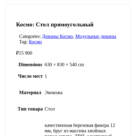
Космо: Стол прямоугольный
Categories:
Диваны Космо
,
Модульные диваны
Tag:
Космо
₽
15 900
Dimensions
630 × 830 × 540 cm
Число мест
1
Материал
Экокожа
Тип товара
Стол
качественная березовая фанера 12
мм, брус из массива хвойных