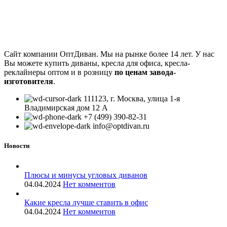
Сайт компании ОптДиван. Мы на рынке более 14 лет. У нас
Вы можете купить диваны, кресла для офиса, кресла-
реклайнеры оптом и в розницу
по ценам завода-
изготовителя
.
111123, г. Москва, улица 1-я
Владимирская дом 12 А
+7 (499) 390-82-31
info@optdivan.ru
Новости
Плюсы и минусы угловых диванов
04.04.2024
Нет комментов
Какие кресла лучше ставить в офис
04.04.2024
Нет комментов