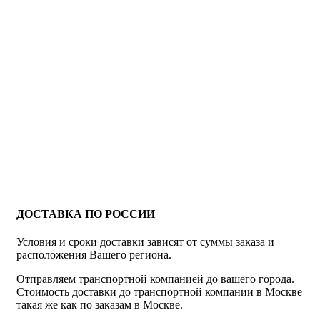
ДОСТАВКА ПО РОССИИ
Условия и сроки доставки зависят от суммы заказа и
расположения Вашего региона.
Отправляем транспортной компанией до вашего города.
Стоимость доставки до транспортной компании в Москве
такая же как по заказам в Москве.