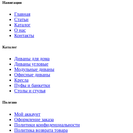
Навигация
Главная
Статьи
Каталог
О нас
Контакты
Каталог
Диваны для дома
Диваны угловые
Модульные диваны
Офисные диваны
Кресла
Пуфы и банкетки
Столы и стулья
Полезно
Мой аккаунт
Оформление заказа
Политики конфиденциальности
Политика возврата товара