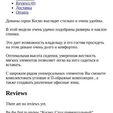
Reviews (0)
Доставка
Оплата
Диваны серии Космо выглядят стильно и очень удобны.
В этой модели очень удачно подобраны размеры и наклон
спинки.
Это дает возможность владельцу и его гостям просидеть
на этом диване очень долго и комфортно.
Оптимальная высота сидения, умеренная жесткость
мягких элементов позволяет легко на него садиться и
вставать.
С широким рядом универсальных элементов Вы сможете
комплектовать угловые и П-образные композиции , а
также создавать различные офисные зоны.
Reviews
There are no reviews yet.
Be the first to review “Космо: Стол прямоугольный”