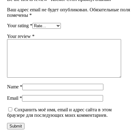
Ваш адрес email не будет опубликован.
Обязательные поля
помечены
*
Your rating
*
Your review
*
Name
*
Email
*
Сохранить моё имя, email и адрес сайта в этом
браузере для последующих моих комментариев.