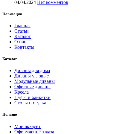
04.04.2024
Нет комментов
Навигация
Главная
Статьи
Каталог
О нас
Контакты
Каталог
Диваны для дома
Диваны угловые
Модульные диваны
Офисные диваны
Кресла
Пуфы и банкетки
Столы и стулья
Полезно
Мой аккаунт
Оформление заказа