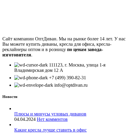
Сайт компании ОптДиван. Мы на рынке более 14 лет. У нас
Вы можете купить диваны, кресла для офиса, кресла-
реклайнеры оптом и в розницу
по ценам завода-
изготовителя
.
111123, г. Москва, улица 1-я
Владимирская дом 12 А
+7 (499) 390-82-31
info@optdivan.ru
Новости
Плюсы и минусы угловых диванов
04.04.2024
Нет комментов
Какие кресла лучше ставить в офис