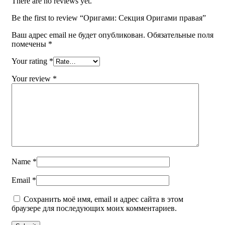
There are no reviews yet.
Be the first to review “Оригами: Секция Оригами правая”
Ваш адрес email не будет опубликован.
Обязательные поля
помечены
*
Your rating
*
Your review
*
Name
*
Email
*
Сохранить моё имя, email и адрес сайта в этом
браузере для последующих моих комментариев.