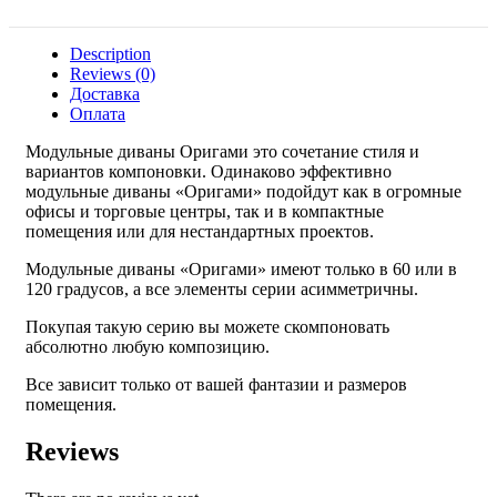
Description
Reviews (0)
Доставка
Оплата
Модульные диваны Оригами это сочетание стиля и
вариантов компоновки. Одинаково эффективно
модульные диваны «Оригами» подойдут как в огромные
офисы и торговые центры, так и в компактные
помещения или для нестандартных проектов.
Модульные диваны «Оригами» имеют только в 60 или в
120 градусов, а все элементы серии асимметричны.
Покупая такую серию вы можете скомпоновать
абсолютно любую композицию.
Все зависит только от вашей фантазии и размеров
помещения.
Reviews