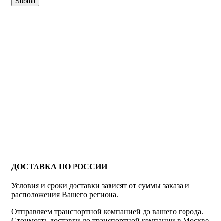
ДОСТАВКА ПО РОССИИ
Условия и сроки доставки зависят от суммы заказа и
расположения Вашего региона.
Отправляем транспортной компанией до вашего города.
Стоимость доставки до транспортной компании в Москве