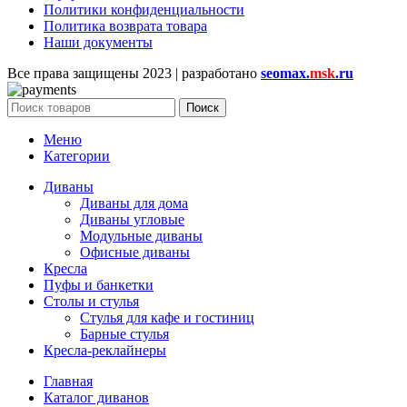
Политики конфиденциальности
Политика возврата товара
Наши документы
Все права защищены
2023 | разработано
seomax.
msk
.ru
Поиск
Меню
Категории
Диваны
Диваны для дома
Диваны угловые
Модульные диваны
Офисные диваны
Кресла
Пуфы и банкетки
Столы и стулья
Стулья для кафе и гостиниц
Барные стулья
Кресла-реклайнеры
Главная
Каталог диванов