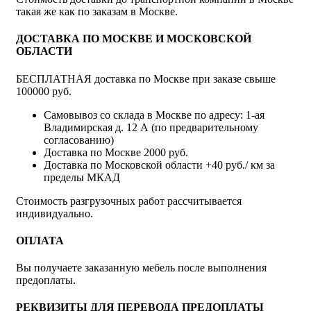
такая же как по заказам в Москве.
ДОСТАВКА ПО МОСКВЕ И МОСКОВСКОЙ
ОБЛАСТИ
БЕСПЛАТНАЯ доставка по Москве при заказе свыше
100000 руб.
Самовывоз со склада в Москве по адресу: 1-ая
Владимирская д. 12 А (по предварительному
согласованию)
Доставка по Москве 2000 руб.
Доставка по Московской области +40 руб./ км за
пределы МКАД
Стоимость разгрузочных работ рассчитывается
индивидуально.
ОПЛАТА
Вы получаете заказанную мебель после выполнения
предоплаты.
РЕКВИЗИТЫ ДЛЯ ПЕРЕВОДА ПРЕДОПЛАТЫ