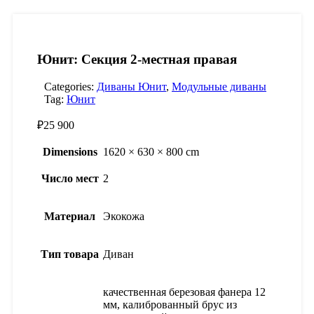
Юнит: Секция 2-местная правая
Categories:
Диваны Юнит
,
Модульные диваны
Tag:
Юнит
₽
25 900
Dimensions
1620 × 630 × 800 cm
Число мест
2
Материал
Экокожа
Тип товара
Диван
качественная березовая фанера 12
мм, калиброванный брус из