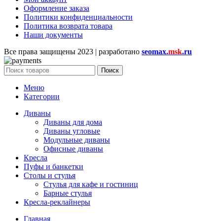
Оформление заказа
Политики конфиденциальности
Политика возврата товара
Наши документы
Все права защищены
2023 | разработано
seomax.
msk
.ru
Поиск
Меню
Категории
Диваны
Диваны для дома
Диваны угловые
Модульные диваны
Офисные диваны
Кресла
Пуфы и банкетки
Столы и стулья
Стулья для кафе и гостиниц
Барные стулья
Кресла-реклайнеры
Главная