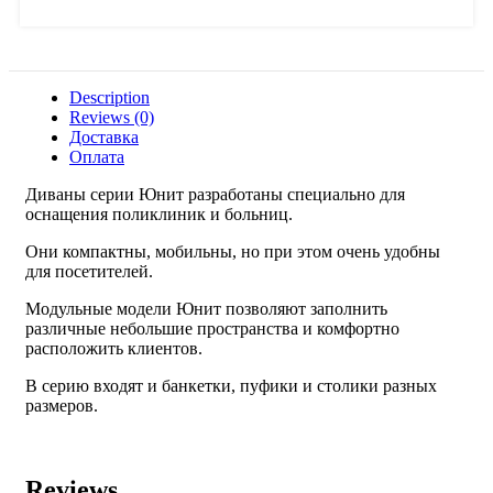
Description
Reviews (0)
Доставка
Оплата
Диваны серии Юнит разработаны специально для
оснащения поликлиник и больниц.
Они компактны, мобильны, но при этом очень удобны
для посетителей.
Модульные модели Юнит позволяют заполнить
различные небольшие пространства и комфортно
расположить клиентов.
В серию входят и банкетки, пуфики и столики разных
размеров.
Reviews