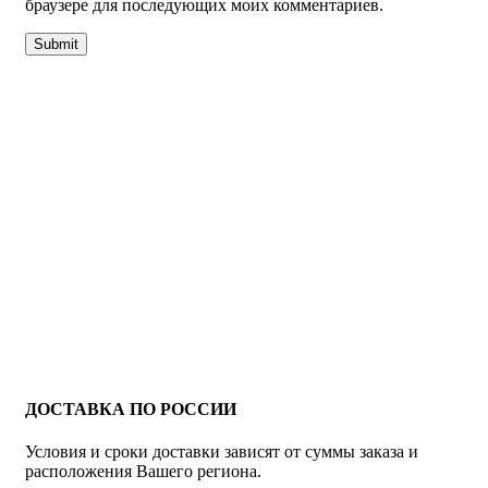
браузере для последующих моих комментариев.
ДОСТАВКА ПО РОССИИ
Условия и сроки доставки зависят от суммы заказа и
расположения Вашего региона.