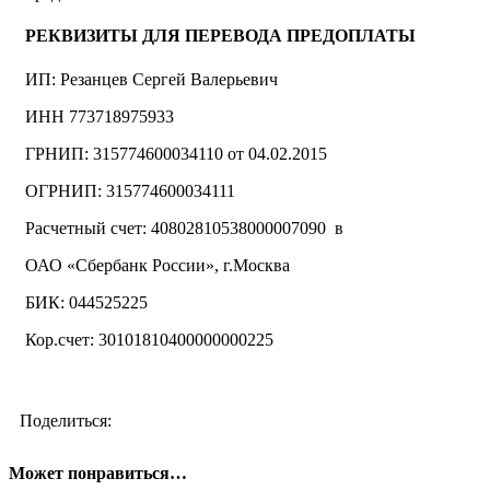
РЕКВИЗИТЫ ДЛЯ ПЕРЕВОДА ПРЕДОПЛАТЫ
ИП: Резанцев Сергей Валерьевич
ИНН 773718975933
ГРНИП: 315774600034110 от 04.02.2015
ОГРНИП: 315774600034111
Расчетный счет: 40802810538000007090 в
ОАО «Сбербанк России», г.Москва
БИК: 044525225
Кор.счет: 30101810400000000225
Поделиться:
Может понравиться…