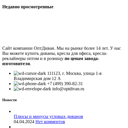
Недавно просмотренные
Сайт компании ОптДиван. Мы на рынке более 14 лет. У нас
Вы можете купить диваны, кресла для офиса, кресла-
реклайнеры оптом и в розницу
по ценам завода-
изготовителя
.
111123, г. Москва, улица 1-я
Владимирская дом 12 А
+7 (499) 390-82-31
info@optdivan.ru
Новости
Плюсы и минусы угловых диванов
04.04.2024
Нет комментов