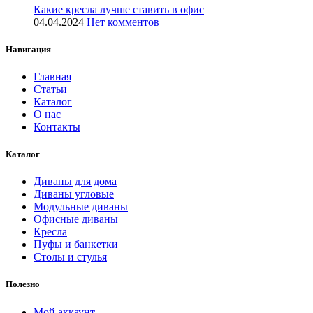
Какие кресла лучше ставить в офис
04.04.2024
Нет комментов
Навигация
Главная
Статьи
Каталог
О нас
Контакты
Каталог
Диваны для дома
Диваны угловые
Модульные диваны
Офисные диваны
Кресла
Пуфы и банкетки
Столы и стулья
Полезно
Мой аккаунт