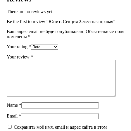
There are no reviews yet.
Be the first to review “Юнит: Секция 2-местная правая”
Ваш адрес email не будет опубликован.
Обязательные поля
помечены
*
Your rating
*
Your review
*
Name
*
Email
*
Сохранить моё имя, email и адрес сайта в этом