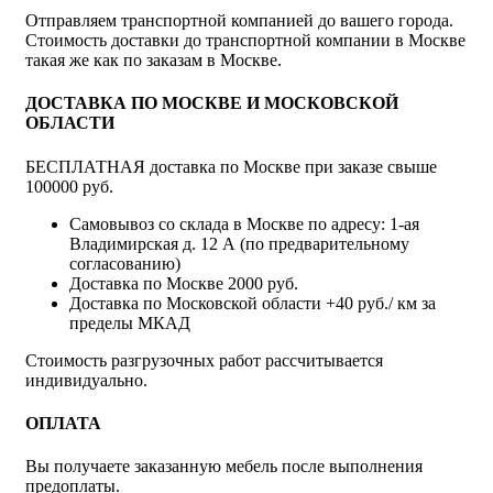
Отправляем транспортной компанией до вашего города.
Стоимость доставки до транспортной компании в Москве
такая же как по заказам в Москве.
ДОСТАВКА ПО МОСКВЕ И МОСКОВСКОЙ
ОБЛАСТИ
БЕСПЛАТНАЯ доставка по Москве при заказе свыше
100000 руб.
Самовывоз со склада в Москве по адресу: 1-ая
Владимирская д. 12 А (по предварительному
согласованию)
Доставка по Москве 2000 руб.
Доставка по Московской области +40 руб./ км за
пределы МКАД
Стоимость разгрузочных работ рассчитывается
индивидуально.
ОПЛАТА
Вы получаете заказанную мебель после выполнения
предоплаты.