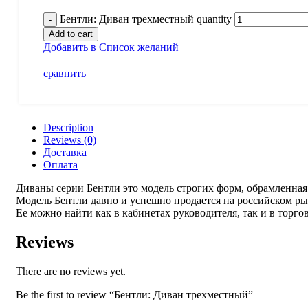
Бентли: Диван трехместный quantity
Add to cart
Добавить в Список желаний
сравнить
Description
Reviews (0)
Доставка
Оплата
Диваны серии Бентли это модель строгих форм, обрамленная
Модель Бентли давно и успешно продается на российском ры
Ее можно найти как в кабинетах руководителя, так и в торго
Reviews
There are no reviews yet.
Be the first to review “Бентли: Диван трехместный”