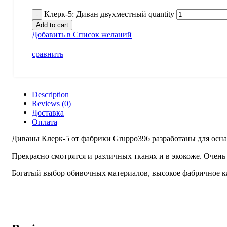
Клерк-5: Диван двухместный quantity
Add to cart
Добавить в Список желаний
сравнить
Description
Reviews (0)
Доставка
Оплата
Диваны Клерк-5 от фабрики Gruppo396 разработаны для осна
Прекрасно смотрятся и различных тканях и в экокоже. Очень
Богатый выбор обивочных материалов, высокое фабричное ка