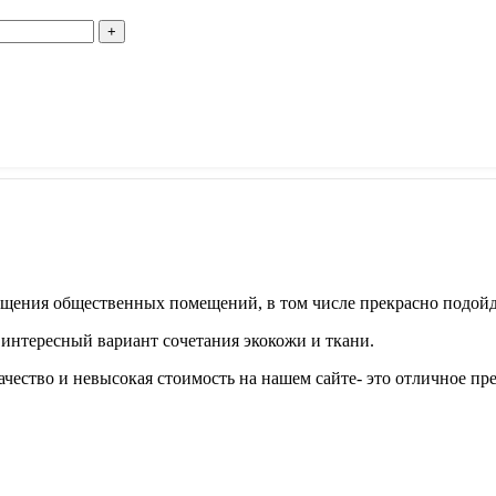
щения общественных помещений, в том числе прекрасно подойду
 интересный вариант сочетания экокожи и ткани.
чество и невысокая стоимость на нашем сайте- это отличное пр