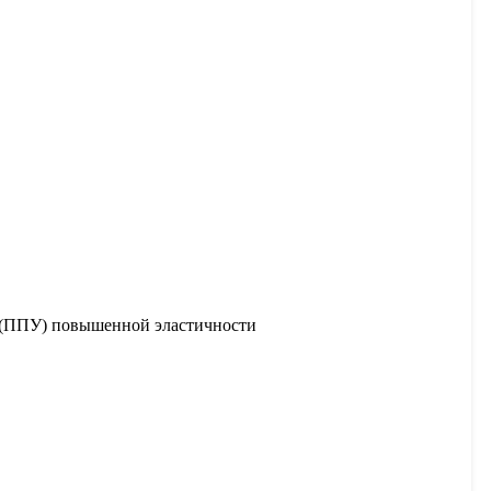
н (ППУ) повышенной эластичности