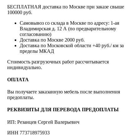
БЕСПЛАТНАЯ доставка по Москве при заказе свыше
100000 руб.
Самовывоз со склада в Москве по адресу: 1-ая
Владимирская д. 12 А (по предварительному
согласованию)
Доставка по Москве 2000 руб.
Доставка по Московской области +40 руб./ км за
пределы МКАД
Стоимость разгрузочных работ рассчитывается
индивидуально.
ОПЛАТА
Вы получаете заказанную мебель после выполнения
предоплаты.
РЕКВИЗИТЫ ДЛЯ ПЕРЕВОДА ПРЕДОПЛАТЫ
ИП: Резанцев Сергей Валерьевич
ИНН 773718975933