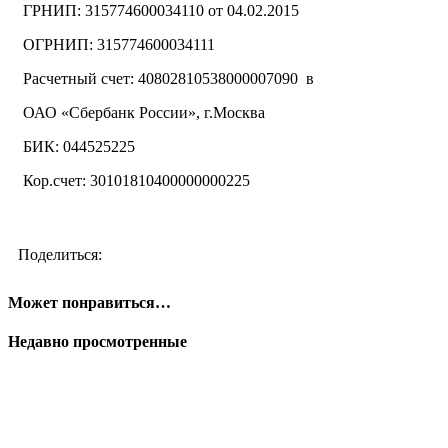
ГРНИП: 315774600034110 от 04.02.2015
ОГРНИП: 315774600034111
Расчетный счет: 40802810538000007090 в
ОАО «Сбербанк России», г.Москва
БИК: 044525225
Кор.счет: 30101810400000000225
Поделиться:
Может понравиться…
Недавно просмотренные