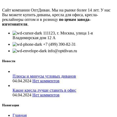
Сайт компании ОптДиван. Мы на рынке более 14 лет. У нас
Вы можете купить диваны, кресла для офиса, кресла-
реклайнеры оптом и в розницу
по ценам завода-
изготовителя
.
111123, г. Москва, улица 1-я
Владимирская дом 12 А
+7 (499) 390-82-31
info@optdivan.ru
Новости
Плюсы и минусы угловых диванов
04.04.2024
Нет комментов
Какие кресла лучше ставить в офис
04.04.2024
Нет комментов
Навигация
Главная