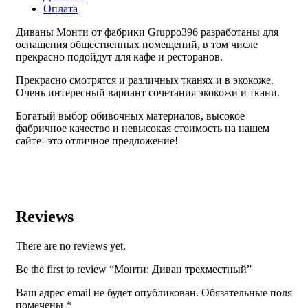
Оплата
Диваны Монти от фабрики Gruppo396 разработаны для
оснащения общественных помещений, в том числе
прекрасно подойдут для кафе и ресторанов.
Прекрасно смотрятся и различных тканях и в экокоже.
Очень интересный вариант сочетания экокожи и ткани.
Богатый выбор обивочных материалов, высокое
фабричное качество и невысокая стоимость на нашем
сайте- это отличное предложение!
Reviews
There are no reviews yet.
Be the first to review “Монти: Диван трехместный”
Ваш адрес email не будет опубликован.
Обязательные поля
помечены
*