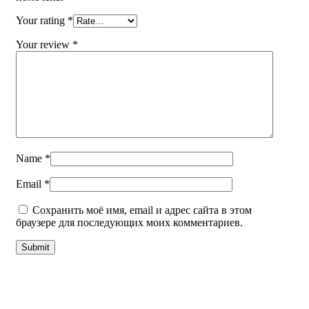
Your rating
*
Your review
*
Name
*
Email
*
Сохранить моё имя, email и адрес сайта в этом
браузере для последующих моих комментариев.