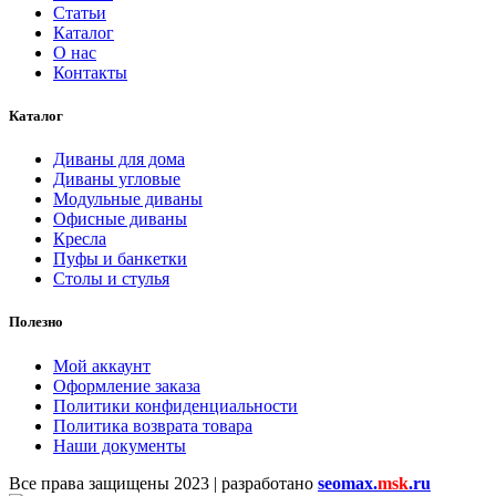
Статьи
Каталог
О нас
Контакты
Каталог
Диваны для дома
Диваны угловые
Модульные диваны
Офисные диваны
Кресла
Пуфы и банкетки
Столы и стулья
Полезно
Мой аккаунт
Оформление заказа
Политики конфиденциальности
Политика возврата товара
Наши документы
Все права защищены
2023 | разработано
seomax.
msk
.ru