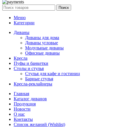
Поиск
Меню
Категории
Диваны
Диваны для дома
Диваны угловые
Модульные диваны
Офисные диваны
Кресла
Пуфы и банкетки
Столы и стулья
Стулья для кафе и гостиниц
Барные стулья
Кресла-реклайнеры
Главная
Каталог диванов
Продукция
Новости
О нас
Контакты
Список желаний (Wishlist)