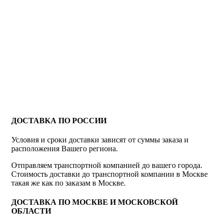
ДОСТАВКА ПО РОССИИ
Условия и сроки доставки зависят от суммы заказа и
расположения Вашего региона.
Отправляем транспортной компанией до вашего города.
Стоимость доставки до транспортной компании в Москве
такая же как по заказам в Москве.
ДОСТАВКА ПО МОСКВЕ И МОСКОВСКОЙ
ОБЛАСТИ