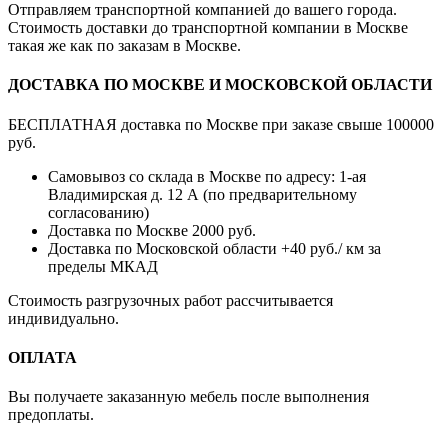
Отправляем транспортной компанией до вашего города.
Стоимость доставки до транспортной компании в Москве
такая же как по заказам в Москве.
ДОСТАВКА ПО МОСКВЕ И МОСКОВСКОЙ ОБЛАСТИ
БЕСПЛАТНАЯ доставка по Москве при заказе свыше 100000
руб.
Самовывоз со склада в Москве по адресу: 1-ая
Владимирская д. 12 А (по предварительному
согласованию)
Доставка по Москве 2000 руб.
Доставка по Московской области +40 руб./ км за
пределы МКАД
Стоимость разгрузочных работ рассчитывается
индивидуально.
ОПЛАТА
Вы получаете заказанную мебель после выполнения
предоплаты.