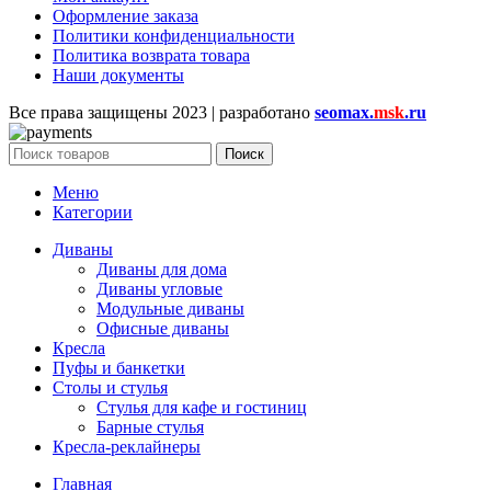
Оформление заказа
Политики конфиденциальности
Политика возврата товара
Наши документы
Все права защищены
2023 | разработано
seomax.
msk
.ru
Поиск
Меню
Категории
Диваны
Диваны для дома
Диваны угловые
Модульные диваны
Офисные диваны
Кресла
Пуфы и банкетки
Столы и стулья
Стулья для кафе и гостиниц
Барные стулья
Кресла-реклайнеры
Главная