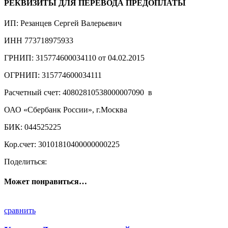
РЕКВИЗИТЫ ДЛЯ ПЕРЕВОДА ПРЕДОПЛАТЫ
ИП: Резанцев Сергей Валерьевич
ИНН 773718975933
ГРНИП: 315774600034110 от 04.02.2015
ОГРНИП: 315774600034111
Расчетный счет: 40802810538000007090 в
ОАО «Сбербанк России», г.Москва
БИК: 044525225
Кор.счет: 30101810400000000225
Поделиться:
Может понравиться…
сравнить