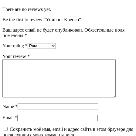
There are no reviews yet.
Be the first to review “Унисон: Кресло”
Ваш адрес email не будет опубликован.
Обязательные поля
помечены
*
Your rating
*
Your review
*
Name
*
Email
*
Сохранить моё имя, email и адрес сайта в этом браузере для
последующих моих комментариев.