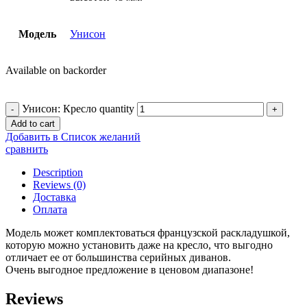
Модель
Унисон
Available on backorder
Унисон: Кресло quantity
Add to cart
Добавить в Список желаний
сравнить
Description
Reviews (0)
Доставка
Оплата
Модель может комплектоваться французской раскладушкой,
которую можно установить даже на кресло, что выгодно
отличает ее от большинства серийных диванов.
Очень выгодное предложение в ценовом диапазоне!
Reviews