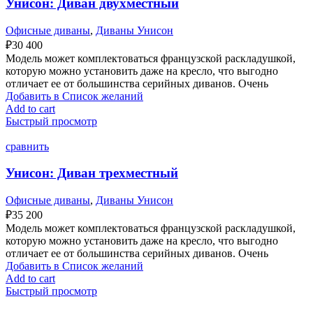
Унисон: Диван двухместный
Офисные диваны
,
Диваны Унисон
₽
30 400
Модель может комплектоваться французской раскладушкой,
которую можно установить даже на кресло, что выгодно
отличает ее от большинства серийных диванов. Очень
Добавить в Список желаний
Add to cart
Быстрый просмотр
сравнить
Унисон: Диван трехместный
Офисные диваны
,
Диваны Унисон
₽
35 200
Модель может комплектоваться французской раскладушкой,
которую можно установить даже на кресло, что выгодно
отличает ее от большинства серийных диванов. Очень
Добавить в Список желаний
Add to cart
Быстрый просмотр