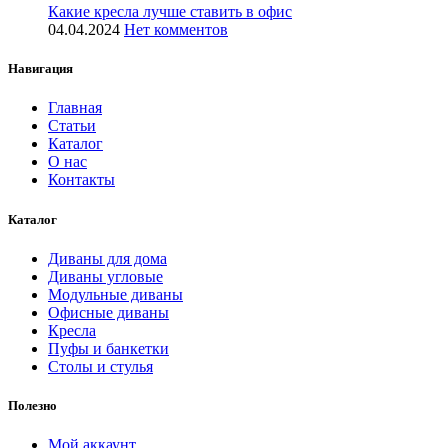
Какие кресла лучше ставить в офис
04.04.2024
Нет комментов
Навигация
Главная
Статьи
Каталог
О нас
Контакты
Каталог
Диваны для дома
Диваны угловые
Модульные диваны
Офисные диваны
Кресла
Пуфы и банкетки
Столы и стулья
Полезно
Мой аккаунт