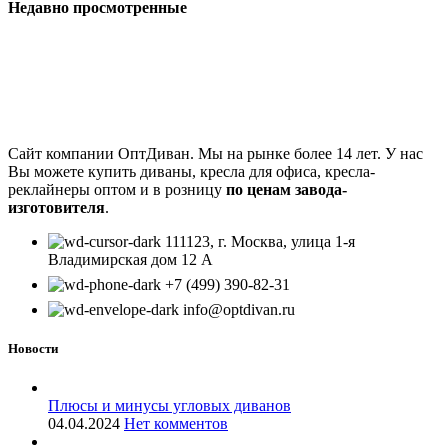
Недавно просмотренные
Сайт компании ОптДиван. Мы на рынке более 14 лет. У нас
Вы можете купить диваны, кресла для офиса, кресла-
реклайнеры оптом и в розницу
по ценам завода-
изготовителя
.
111123, г. Москва, улица 1-я
Владимирская дом 12 А
+7 (499) 390-82-31
info@optdivan.ru
Новости
Плюсы и минусы угловых диванов
04.04.2024
Нет комментов