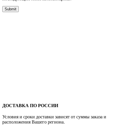
ДОСТАВКА ПО РОССИИ
Условия и сроки доставки зависят от суммы заказа и
расположения Вашего региона.