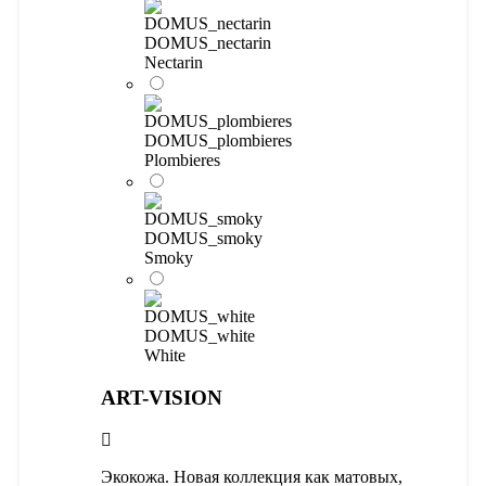
DOMUS_nectarin
Nectarin
DOMUS_plombieres
Plombieres
DOMUS_smoky
Smoky
DOMUS_white
White
ART-VISION
Экокожа. Новая коллекция как матовых,