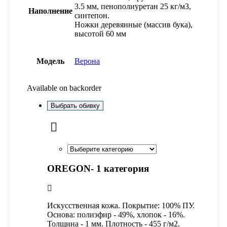
3.5 мм, пенополиуретан 25 кг/м3,
Наполнение
синтепон.
Ножки деревянные (массив бука),
высотой 60 мм
Модель
Верона
Available on backorder
Выбрать обивку
OREGON- 1 категория
Искусственная кожа. Покрытие: 100% ПУ.
Основа: полиэфир - 49%, хлопок - 16%.
Толщина - 1 мм. Плотность - 455 г/м2.