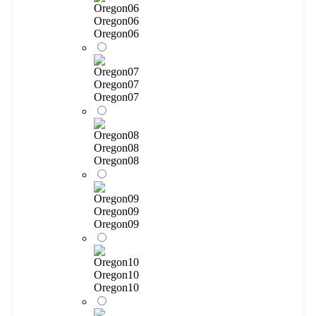
Oregon06
Oregon06
Oregon07
Oregon07
Oregon08
Oregon08
Oregon09
Oregon09
Oregon10
Oregon10