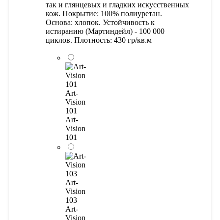
так и глянцевых и гладких искусственных
кож. Покрытие: 100% полиуретан.
Основа: хлопок. Устойчивость к
истиранию (Мартиндейл) - 100 000
циклов. Плотность: 430 гр/кв.м
Art-
Vision
101
Art-
Vision
101
Art-
Vision
103
Art-
Vision