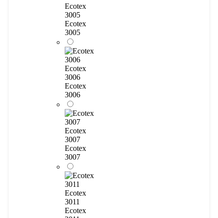
Ecotex
3005
Ecotex
3005
Ecotex
3006
Ecotex
3006
Ecotex
3007
Ecotex
3007
Ecotex
3011
Ecotex