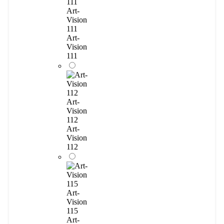
Art-
Vision
111
Art-
Vision
111
Art-
Vision
112
Art-
Vision
112
Art-
Vision
115
Art-