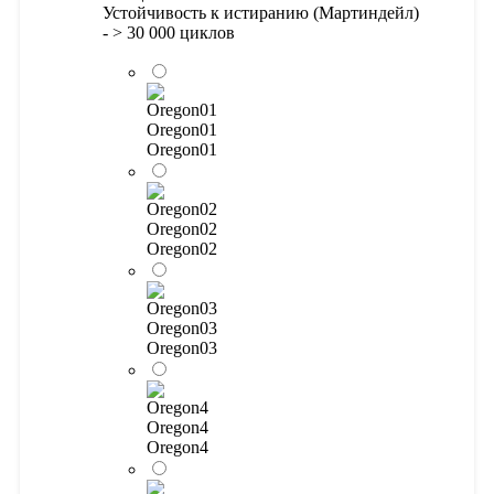
Устойчивость к истиранию (Мартиндейл)
- > 30 000 циклов
Oregon01
Oregon01
Oregon02
Oregon02
Oregon03
Oregon03
Oregon4
Oregon4