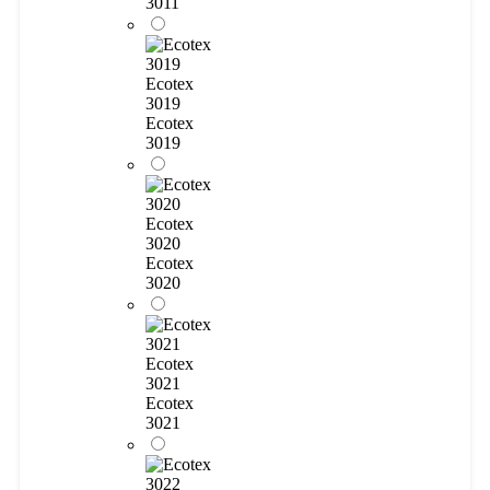
3011
Ecotex
3019
Ecotex
3019
Ecotex
3020
Ecotex
3020
Ecotex
3021
Ecotex
3021