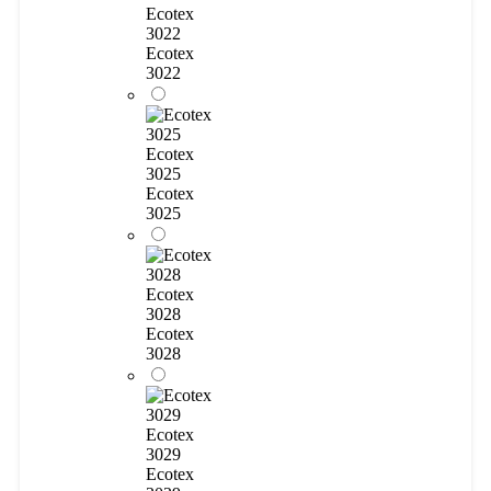
Ecotex
3022
Ecotex
3022
Ecotex
3025
Ecotex
3025
Ecotex
3028
Ecotex
3028
Ecotex
3029
Ecotex