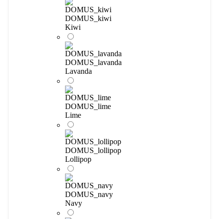
DOMUS_kiwi
Kiwi
DOMUS_lavanda
Lavanda
DOMUS_lime
Lime
DOMUS_lollipop
Lollipop
DOMUS_navy
Navy