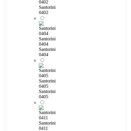
0402
Santorini
0402
Santorini
0404
Santorini
0404
Santorini
0405
Santorini
0405
Santorini
0411