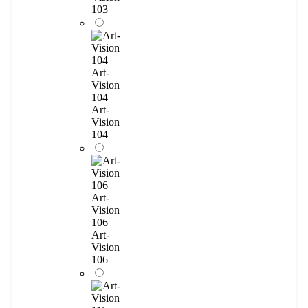
103
Art-
Vision
104
Art-
Vision
104
Art-
Vision
106
Art-
Vision
106