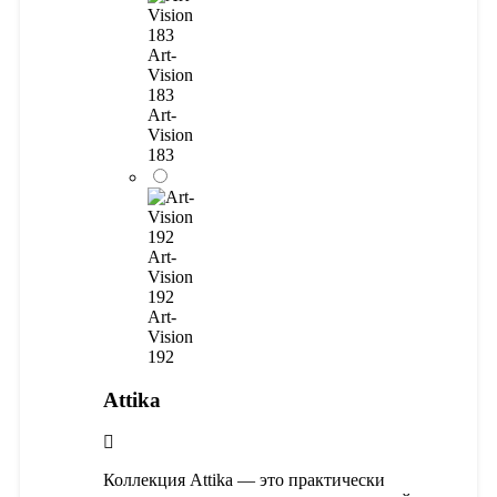
Art-
Vision
183
Art-
Vision
183
Art-
Vision
192
Art-
Vision
192
Attika
Коллекция Attika — это практически