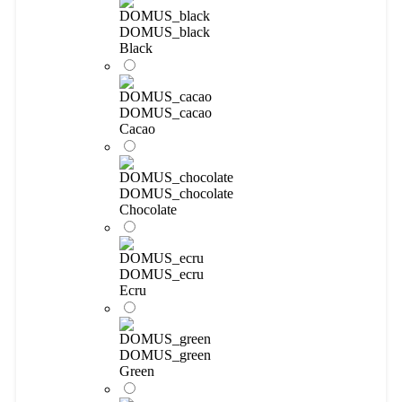
DOMUS_black
Black
DOMUS_cacao
Cacao
DOMUS_chocolate
Chocolate
DOMUS_ecru
Ecru
DOMUS_green
Green