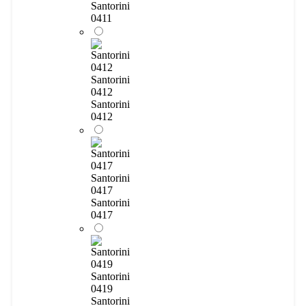
Santorini
0411
Santorini
0412
Santorini
0412
Santorini
0417
Santorini
0417
Santorini
0419
Santorini