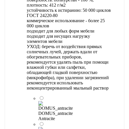
плотность: 412 г/м2
устойчивость к истиранию: 50 000 циклов
ГОСТ 24220-80
коммерческое использование - более 25
000 циклов
подходит для любых форм мебели
подходит для несущих нагрузку
элементов мебели
УХОД: беречь от воздействия прямых
солнечных лучей, держать вдали от
обогревательных приборов,
рекомендуется удалять пыль при помощи
влажной губки или салфетки,
обладающей гладкой поверхностью
(микрофибра), при удалении загрязнений
рекомендуется использовать
неконцентрированный мыльный раствор
DOMUS_antracite
Antracite