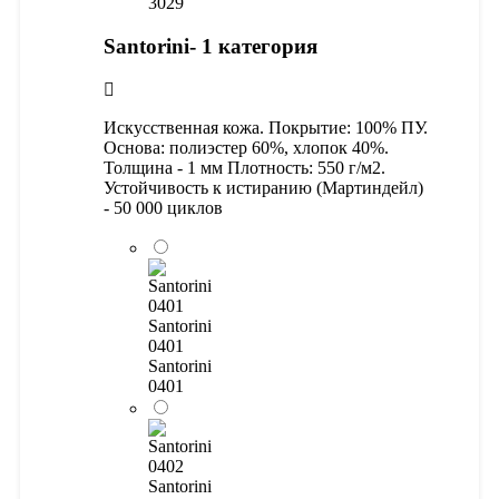
3029
Santorini- 1 категория
Искусственная кожа. Покрытие: 100% ПУ.
Основа: полиэстер 60%, хлопок 40%.
Толщина - 1 мм Плотность: 550 г/м2.
Устойчивость к истиранию (Мартиндейл)
- 50 000 циклов
Santorini
0401
Santorini
0401
Santorini