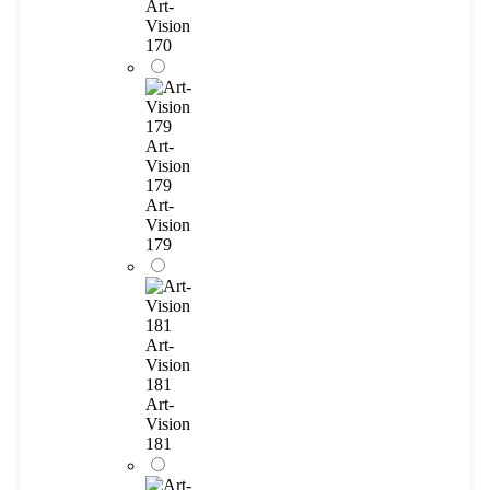
Art-
Vision
170
Art-
Vision
179
Art-
Vision
179
Art-
Vision
181
Art-
Vision
181