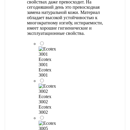
свойствах даже превосходит. На
сегодняшний день это превосходная
замена натуральной кожи. Материал
обладает высокой устойчивостью к
многократному изгибу, истираемости,
имеет хорошие гигиенические и
эксплуатационные свойства.
Ecotex
3001
Ecotex
3001
Ecotex
3002
Ecotex
3002