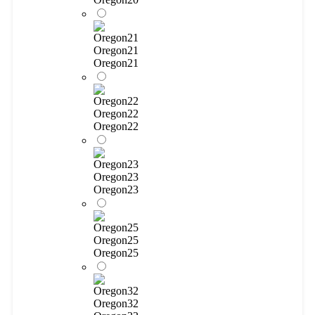
Oregon21
Oregon21
Oregon22
Oregon22
Oregon23
Oregon23
Oregon25
Oregon25
Oregon32