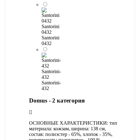
Santorini
0432
Santorini
0432
Santorini-
432
Santorini-
432
Domus - 2 категория
ОСНОВНЫЕ ХАРАКТЕРИСТИКИ: тип
материала: кожзам, ширина: 138 см,
состав: полиэстер - 65%, хлопок - 35%,
поверхность: полиуретан - 100 %,