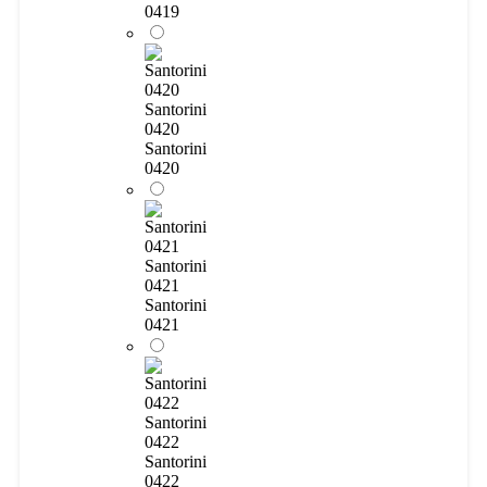
0419
Santorini
0420
Santorini
0420
Santorini
0421
Santorini
0421
Santorini
0422
Santorini
0422