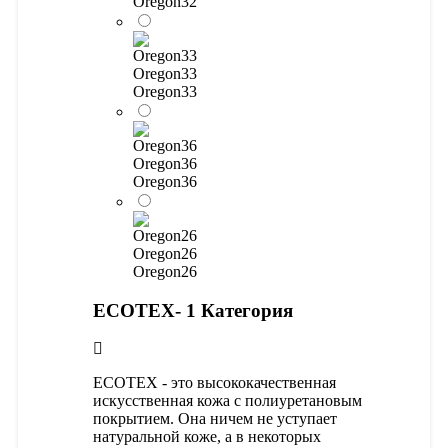
Oregon32
Oregon33
Oregon33
Oregon36
Oregon36
Oregon26
Oregon26
ECOTEX- 1 Категория
ECOTEX - это высококачественная
искусственная кожа с полиуретановым
покрытием. Она ничем не уступает
натуральной коже, а в некоторых