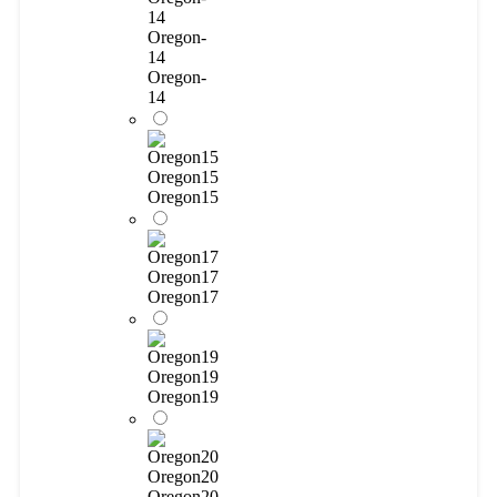
Oregon-
14
Oregon-
14
Oregon15
Oregon15
Oregon17
Oregon17
Oregon19
Oregon19
Oregon20
Oregon20