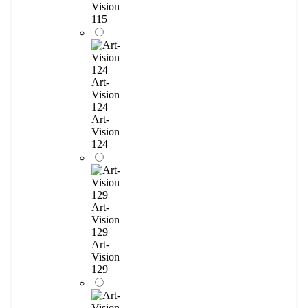
Vision
115
Art-
Vision
124
Art-
Vision
124
Art-
Vision
129
Art-
Vision
129