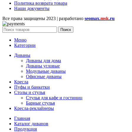
Политика возврата товара
Наши документы
Все права защищены
2023 | разработано
seomax.
msk
.ru
Поиск
Меню
Категории
Диваны
Диваны для дома
Диваны угловые
Модульные диваны
Офисные диваны
Кресла
Пуфы и банкетки
Столы и стулья
Стулья для кафе и гостиниц
Барные стулья
Кресла-реклайнеры
Главная
Каталог диванов
Продукция