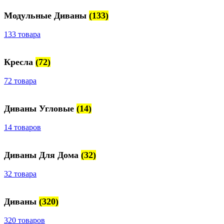
Модульные Диваны
(133)
133 товара
Кресла
(72)
72 товара
Диваны Угловые
(14)
14 товаров
Диваны Для Дома
(32)
32 товара
Диваны
(320)
320 товаров