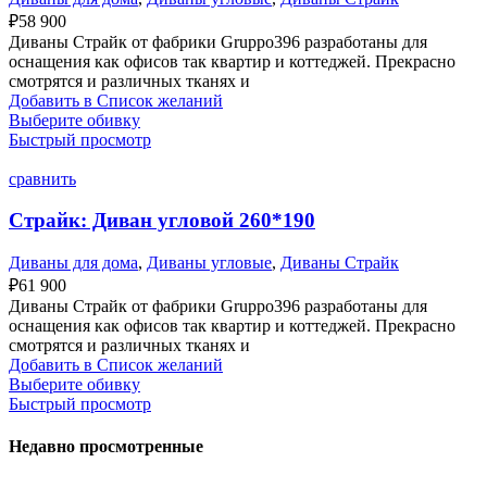
₽
58 900
Диваны Страйк от фабрики Gruppo396 разработаны для
оснащения как офисов так квартир и коттеджей. Прекрасно
смотрятся и различных тканях и
Добавить в Список желаний
Выберите обивку
Быстрый просмотр
сравнить
Страйк: Диван угловой 260*190
Диваны для дома
,
Диваны угловые
,
Диваны Страйк
₽
61 900
Диваны Страйк от фабрики Gruppo396 разработаны для
оснащения как офисов так квартир и коттеджей. Прекрасно
смотрятся и различных тканях и
Добавить в Список желаний
Выберите обивку
Быстрый просмотр
Недавно просмотренные