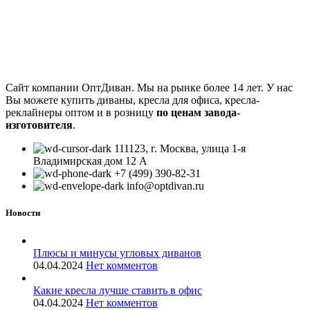
Сайт компании ОптДиван. Мы на рынке более 14 лет. У нас
Вы можете купить диваны, кресла для офиса, кресла-
реклайнеры оптом и в розницу
по ценам завода-
изготовителя
.
111123, г. Москва, улица 1-я
Владимирская дом 12 А
+7 (499) 390-82-31
info@optdivan.ru
Новости
Плюсы и минусы угловых диванов
04.04.2024
Нет комментов
Какие кресла лучше ставить в офис
04.04.2024
Нет комментов