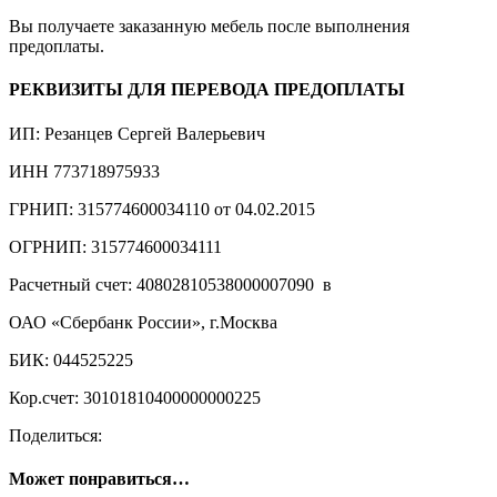
Вы получаете заказанную мебель после выполнения
предоплаты.
РЕКВИЗИТЫ ДЛЯ ПЕРЕВОДА ПРЕДОПЛАТЫ
ИП: Резанцев Сергей Валерьевич
ИНН 773718975933
ГРНИП: 315774600034110 от 04.02.2015
ОГРНИП: 315774600034111
Расчетный счет: 40802810538000007090 в
ОАО «Сбербанк России», г.Москва
БИК: 044525225
Кор.счет: 30101810400000000225
Поделиться:
Может понравиться…