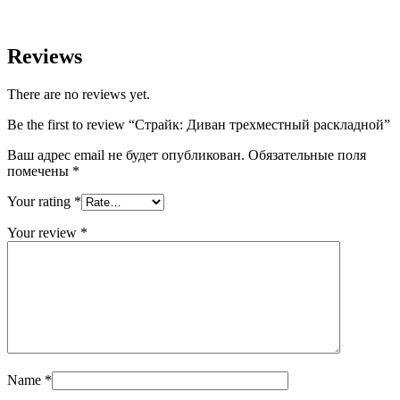
Reviews
There are no reviews yet.
Be the first to review “Страйк: Диван трехместный раскладной”
Ваш адрес email не будет опубликован.
Обязательные поля
помечены
*
Your rating
*
Your review
*
Name
*