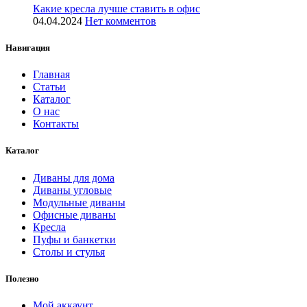
Какие кресла лучше ставить в офис
04.04.2024
Нет комментов
Навигация
Главная
Статьи
Каталог
О нас
Контакты
Каталог
Диваны для дома
Диваны угловые
Модульные диваны
Офисные диваны
Кресла
Пуфы и банкетки
Столы и стулья
Полезно
Мой аккаунт