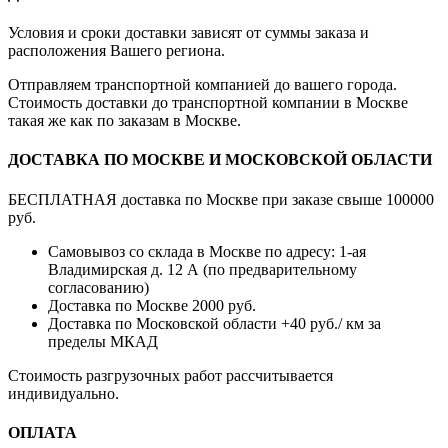
Условия и сроки доставки зависят от суммы заказа и
расположения Вашего региона.
Отправляем транспортной компанией до вашего города.
Стоимость доставки до транспортной компании в Москве
такая же как по заказам в Москве.
ДОСТАВКА ПО МОСКВЕ И МОСКОВСКОЙ ОБЛАСТИ
БЕСПЛАТНАЯ доставка по Москве при заказе свыше 100000
руб.
Самовывоз со склада в Москве по адресу: 1-ая
Владимирская д. 12 А (по предварительному
согласованию)
Доставка по Москве 2000 руб.
Доставка по Московской области +40 руб./ км за
пределы МКАД
Стоимость разгрузочных работ рассчитывается
индивидуально.
ОПЛАТА