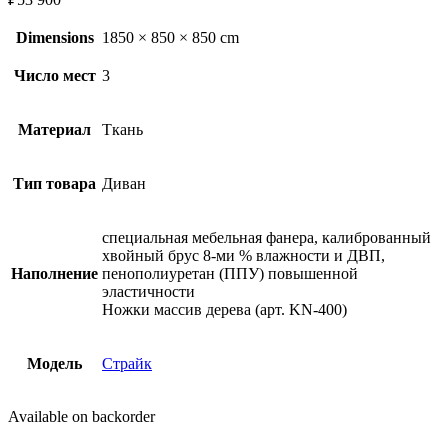
Dimensions
1850 × 850 × 850 cm
Число мест
3
Материал
Ткань
Тип товара
Диван
специальная мебельная фанера, калиброванный
хвойный брус 8-ми % влажности и ДВП,
Наполнение
пенополиуретан (ППУ) повышенной
эластичности
Ножки массив дерева (арт. KN-400)
Модель
Страйк
Available on backorder