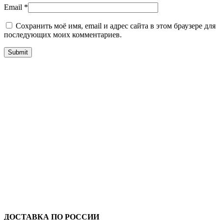
Email
*
Сохранить моё имя, email и адрес сайта в этом браузере для
последующих моих комментариев.
ДОСТАВКА ПО РОССИИ