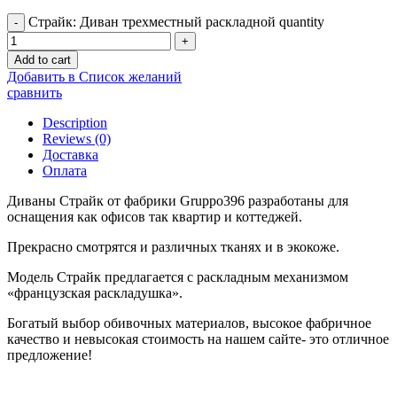
Страйк: Диван трехместный раскладной quantity
Add to cart
Добавить в Список желаний
сравнить
Description
Reviews (0)
Доставка
Оплата
Диваны Страйк от фабрики Gruppo396 разработаны для
оснащения как офисов так квартир и коттеджей.
Прекрасно смотрятся и различных тканях и в экокоже.
Модель Страйк предлагается с раскладным механизмом
«французская раскладушка».
Богатый выбор обивочных материалов, высокое фабричное
качество и невысокая стоимость на нашем сайте- это отличное
предложение!