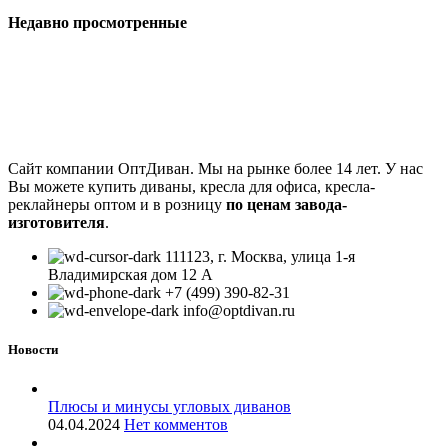
Недавно просмотренные
Сайт компании ОптДиван. Мы на рынке более 14 лет. У нас
Вы можете купить диваны, кресла для офиса, кресла-
реклайнеры оптом и в розницу
по ценам завода-
изготовителя
.
111123, г. Москва, улица 1-я
Владимирская дом 12 А
+7 (499) 390-82-31
info@optdivan.ru
Новости
Плюсы и минусы угловых диванов
04.04.2024
Нет комментов