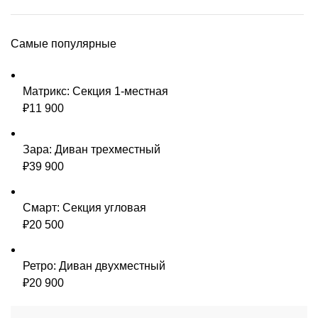
Самые популярные
Матрикс: Секция 1-местная
₽
11 900
Зара: Диван трехместный
₽
39 900
Смарт: Секция угловая
₽
20 500
Ретро: Диван двухместный
₽
20 900