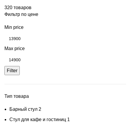
320 товаров
Фильтр по цене
Min price
Max price
Filter
Тип товара
Барный стул
2
Стул для кафе и гостиниц
1