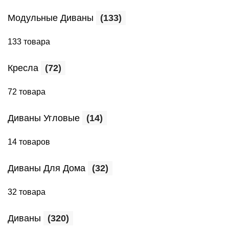
Модульные Диваны
(133)
133 товара
Кресла
(72)
72 товара
Диваны Угловые
(14)
14 товаров
Диваны Для Дома
(32)
32 товара
Диваны
(320)