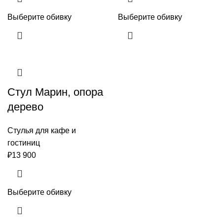
Выберите обивку
Выберите обивку
Стул Марин, опора
дерево
Стулья для кафе и
гостиниц
₽
13 900
Выберите обивку