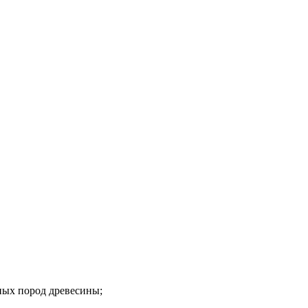
нных пород древесины;