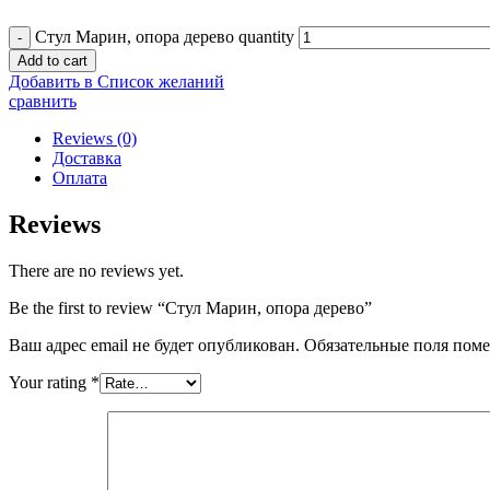
Стул Марин, опора дерево quantity
Add to cart
Добавить в Список желаний
сравнить
Reviews (0)
Доставка
Оплата
Reviews
There are no reviews yet.
Be the first to review “Стул Марин, опора дерево”
Ваш адрес email не будет опубликован.
Обязательные поля пом
Your rating
*