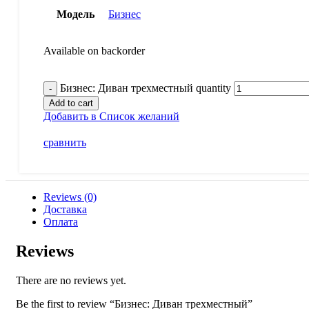
Модель
Бизнес
Available on backorder
Бизнес: Диван трехместный quantity
Add to cart
Добавить в Список желаний
сравнить
Reviews (0)
Доставка
Оплата
Reviews
There are no reviews yet.
Be the first to review “Бизнес: Диван трехместный”