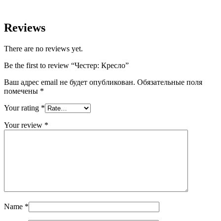
Reviews
There are no reviews yet.
Be the first to review “Честер: Кресло”
Ваш адрес email не будет опубликован.
Обязательные поля
помечены
*
Your rating
*
Your review
*
Name
*