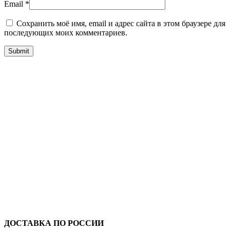
Email
*
Сохранить моё имя, email и адрес сайта в этом браузере для
последующих моих комментариев.
ДОСТАВКА ПО РОССИИ