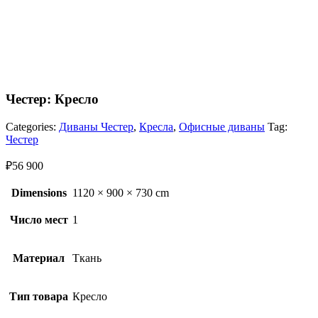
Честер: Кресло
Categories:
Диваны Честер
,
Кресла
,
Офисные диваны
Tag:
Честер
₽
56 900
Dimensions
1120 × 900 × 730 cm
Число мест
1
Материал
Ткань
Тип товара
Кресло