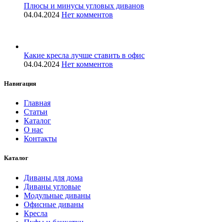
Плюсы и минусы угловых диванов
04.04.2024
Нет комментов
Какие кресла лучше ставить в офис
04.04.2024
Нет комментов
Навигация
Главная
Статьи
Каталог
О нас
Контакты
Каталог
Диваны для дома
Диваны угловые
Модульные диваны
Офисные диваны
Кресла