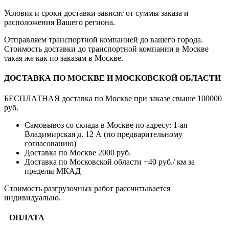
Условия и сроки доставки зависят от суммы заказа и
расположения Вашего региона.
Отправляем транспортной компанией до вашего города.
Стоимость доставки до транспортной компании в Москве
такая же как по заказам в Москве.
ДОСТАВКА ПО МОСКВЕ И МОСКОВСКОЙ ОБЛАСТИ
БЕСПЛАТНАЯ доставка по Москве при заказе свыше 100000
руб.
Самовывоз со склада в Москве по адресу: 1-ая
Владимирская д. 12 А (по предварительному
согласованию)
Доставка по Москве 2000 руб.
Доставка по Московской области +40 руб./ км за
пределы МКАД
Стоимость разгрузочных работ рассчитывается
индивидуально.
ОПЛАТА