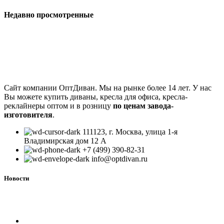
Недавно просмотренные
Сайт компании ОптДиван. Мы на рынке более 14 лет. У нас
Вы можете купить диваны, кресла для офиса, кресла-
реклайнеры оптом и в розницу
по ценам завода-
изготовителя
.
111123, г. Москва, улица 1-я
Владимирская дом 12 А
+7 (499) 390-82-31
info@optdivan.ru
Новости