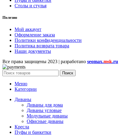
Пуфы и банкетки
Столы и стулья
Полезно
Мой аккаунт
Оформление заказа
Политики конфиденциальности
Политика возврата товара
Наши документы
Все права защищены
2023 | разработано
seomax.
msk
.ru
Поиск
Меню
Категории
Диваны
Диваны для дома
Диваны угловые
Модульные диваны
Офисные диваны
Кресла
Пуфы и банкетки