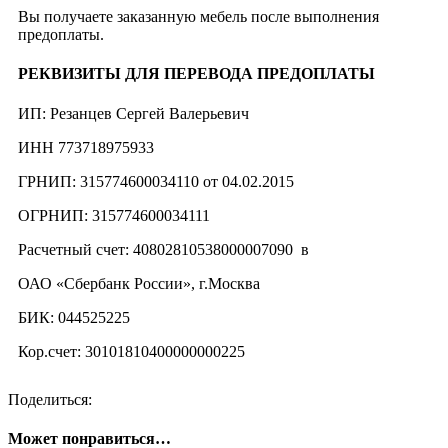
Вы получаете заказанную мебель после выполнения
предоплаты.
РЕКВИЗИТЫ ДЛЯ ПЕРЕВОДА ПРЕДОПЛАТЫ
ИП: Резанцев Сергей Валерьевич
ИНН 773718975933
ГРНИП: 315774600034110 от 04.02.2015
ОГРНИП: 315774600034111
Расчетный счет: 40802810538000007090 в
ОАО «Сбербанк России», г.Москва
БИК: 044525225
Кор.счет: 30101810400000000225
Поделиться:
Может понравиться…