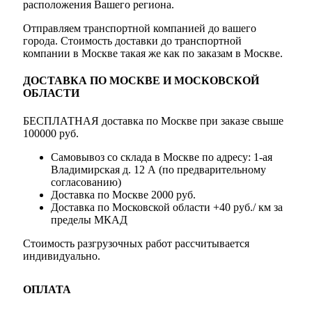
расположения Вашего региона.
Отправляем транспортной компанией до вашего
города. Стоимость доставки до транспортной
компании в Москве такая же как по заказам в Москве.
ДОСТАВКА ПО МОСКВЕ И МОСКОВСКОЙ
ОБЛАСТИ
БЕСПЛАТНАЯ доставка по Москве при заказе свыше
100000 руб.
Самовывоз со склада в Москве по адресу: 1-ая
Владимирская д. 12 А (по предварительному
согласованию)
Доставка по Москве 2000 руб.
Доставка по Московской области +40 руб./ км за
пределы МКАД
Стоимость разгрузочных работ рассчитывается
индивидуально.
ОПЛАТА