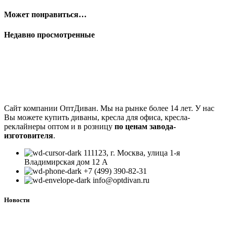
Может понравиться…
Недавно просмотренные
Сайт компании ОптДиван. Мы на рынке более 14 лет. У нас
Вы можете купить диваны, кресла для офиса, кресла-
реклайнеры оптом и в розницу
по ценам завода-
изготовителя
.
111123, г. Москва, улица 1-я
Владимирская дом 12 А
+7 (499) 390-82-31
info@optdivan.ru
Новости