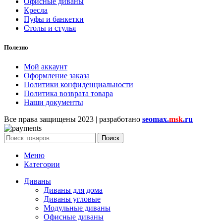
Офисные диваны
Кресла
Пуфы и банкетки
Столы и стулья
Полезно
Мой аккаунт
Оформление заказа
Политики конфиденциальности
Политика возврата товара
Наши документы
Все права защищены
2023 | разработано
seomax.
msk
.ru
Поиск
Меню
Категории
Диваны
Диваны для дома
Диваны угловые
Модульные диваны
Офисные диваны