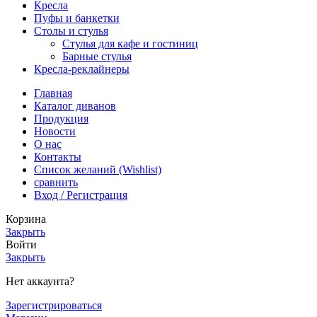
Кресла
Пуфы и банкетки
Столы и стулья
Стулья для кафе и гостиниц
Барные стулья
Кресла-реклайнеры
Главная
Каталог диванов
Продукция
Новости
О нас
Контакты
Список желаний (Wishlist)
сравнить
Вход / Регистрация
Корзина
Закрыть
Войти
Закрыть
Нет аккаунта?
Зарегистрироваться