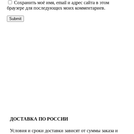
Сохранить моё имя, email и адрес сайта в этом
браузере для последующих моих комментариев.
ДОСТАВКА ПО РОССИИ
Условия и сроки доставки зависят от суммы заказа и