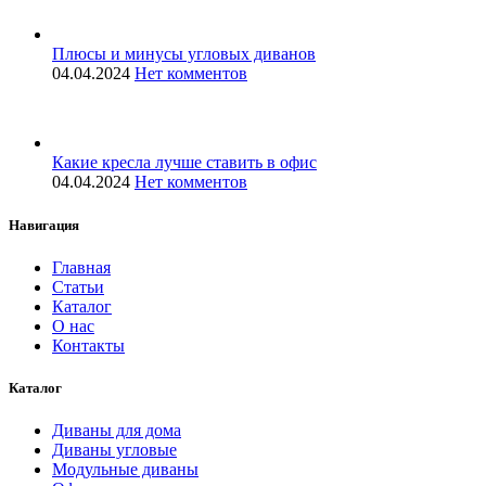
Плюсы и минусы угловых диванов
04.04.2024
Нет комментов
Какие кресла лучше ставить в офис
04.04.2024
Нет комментов
Навигация
Главная
Статьи
Каталог
О нас
Контакты
Каталог
Диваны для дома
Диваны угловые
Модульные диваны