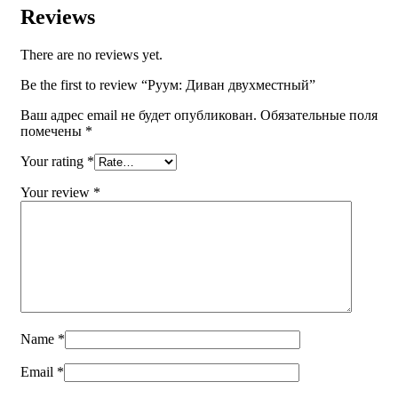
Reviews
There are no reviews yet.
Be the first to review “Руум: Диван двухместный”
Ваш адрес email не будет опубликован.
Обязательные поля
помечены
*
Your rating
*
Your review
*
Name
*
Email
*