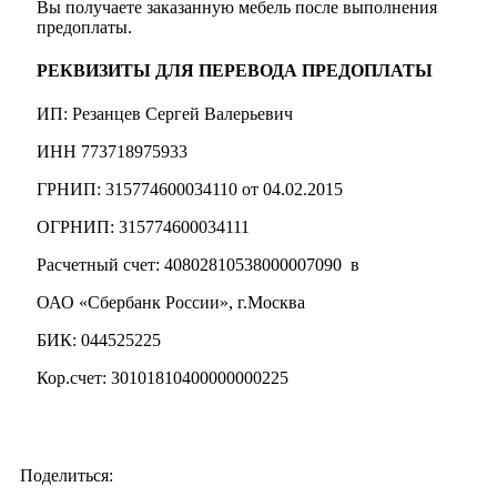
Вы получаете заказанную мебель после выполнения
предоплаты.
РЕКВИЗИТЫ ДЛЯ ПЕРЕВОДА ПРЕДОПЛАТЫ
ИП: Резанцев Сергей Валерьевич
ИНН 773718975933
ГРНИП: 315774600034110 от 04.02.2015
ОГРНИП: 315774600034111
Расчетный счет: 40802810538000007090 в
ОАО «Сбербанк России», г.Москва
БИК: 044525225
Кор.счет: 30101810400000000225
Поделиться: