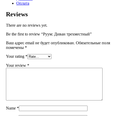
Оплата
Reviews
There are no reviews yet.
Be the first to review “Руум: Диван трехместный”
Ваш адрес email не будет опубликован.
Обязательные поля
помечены
*
Your rating
*
Your review
*
Name
*