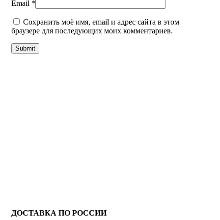
Email
*
Сохранить моё имя, email и адрес сайта в этом
браузере для последующих моих комментариев.
ДОСТАВКА ПО РОССИИ