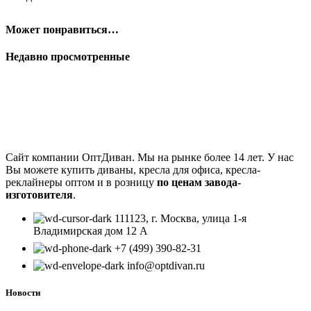
Может понравиться…
Недавно просмотренные
Сайт компании ОптДиван. Мы на рынке более 14 лет. У нас
Вы можете купить диваны, кресла для офиса, кресла-
реклайнеры оптом и в розницу
по ценам завода-
изготовителя
.
111123, г. Москва, улица 1-я
Владимирская дом 12 А
+7 (499) 390-82-31
info@optdivan.ru
Новости