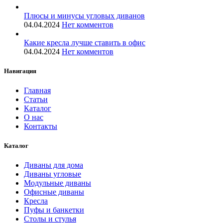
Плюсы и минусы угловых диванов
04.04.2024
Нет комментов
Какие кресла лучше ставить в офис
04.04.2024
Нет комментов
Навигация
Главная
Статьи
Каталог
О нас
Контакты
Каталог
Диваны для дома
Диваны угловые
Модульные диваны
Офисные диваны
Кресла
Пуфы и банкетки
Столы и стулья