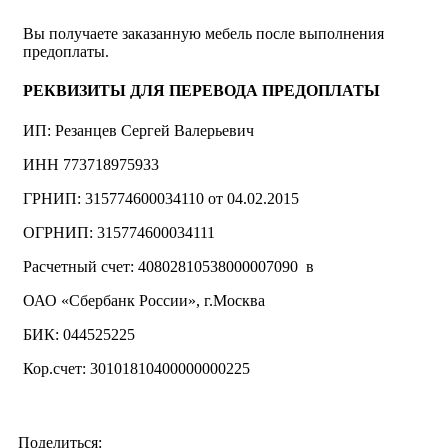
Вы получаете заказанную мебель после выполнения
предоплаты.
РЕКВИЗИТЫ ДЛЯ ПЕРЕВОДА ПРЕДОПЛАТЫ
ИП: Резанцев Сергей Валерьевич
ИНН 773718975933
ГРНИП: 315774600034110 от 04.02.2015
ОГРНИП: 315774600034111
Расчетный счет: 40802810538000007090 в
ОАО «Сбербанк России», г.Москва
БИК: 044525225
Кор.счет: 30101810400000000225
Поделиться: