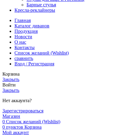
Барные стулья
Кресла-реклайнеры
Главная
Каталог диванов
Продукция
Новости
О нас
Контакты
Список желаний (Wishlist)
сравнить
Вход / Регистрация
Корзина
Закрыть
Войти
Закрыть
Нет аккаунта?
Зарегистрироваться
Магазин
0
Список желаний (Wishlist)
0
пунктов
Корзина
Мой аккаунт