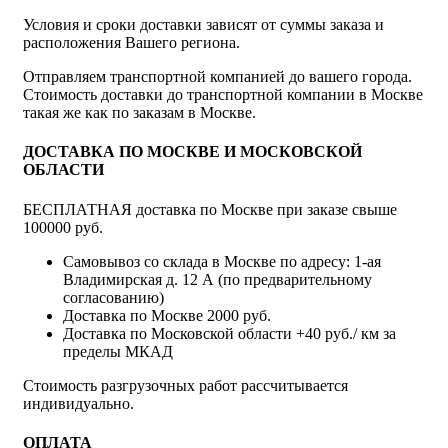
Условия и сроки доставки зависят от суммы заказа и
расположения Вашего региона.
Отправляем транспортной компанией до вашего города.
Стоимость доставки до транспортной компании в Москве
такая же как по заказам в Москве.
ДОСТАВКА ПО МОСКВЕ И МОСКОВСКОЙ
ОБЛАСТИ
БЕСПЛАТНАЯ доставка по Москве при заказе свыше
100000 руб.
Самовывоз со склада в Москве по адресу: 1-ая
Владимирская д. 12 А (по предварительному
согласованию)
Доставка по Москве 2000 руб.
Доставка по Московской области +40 руб./ км за
пределы МКАД
Стоимость разгрузочных работ рассчитывается
индивидуально.
ОПЛАТА